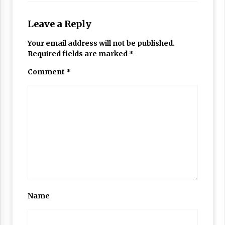
Leave a Reply
Your email address will not be published.
Required fields are marked
*
Comment
*
Name