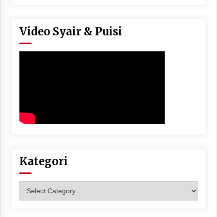
Video Syair & Puisi
Kategori
Kategori