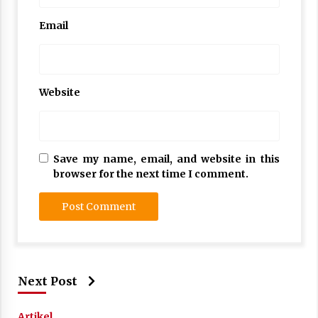
Email
Website
Save my name, email, and website in this
browser for the next time I comment.
Next Post
Artikel