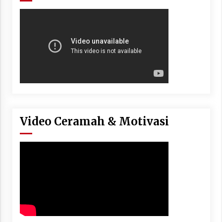
Video Ceramah & Motivasi