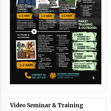
Video Seminar & Training