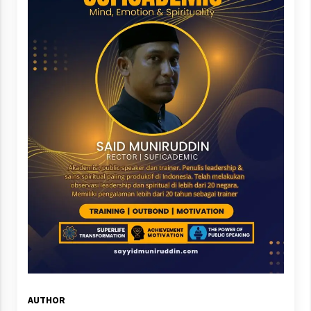
AUTHOR