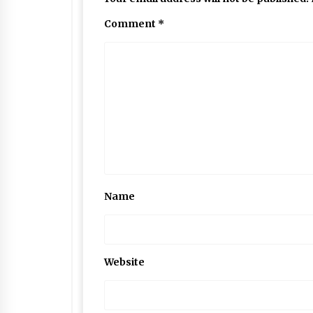
Comment
*
Name
Website