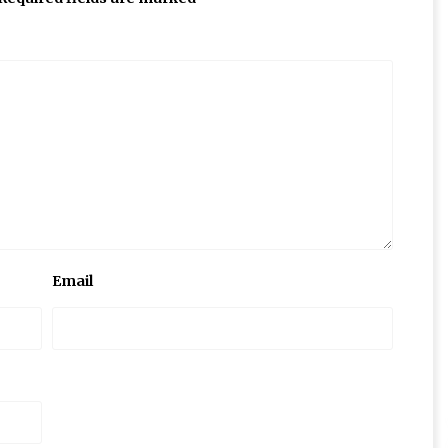
Email