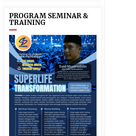
PROGRAM SEMINAR &
TRAINING