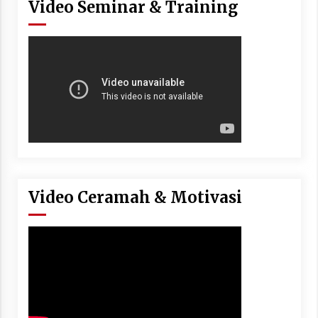
Video Seminar & Training
Video Ceramah & Motivasi