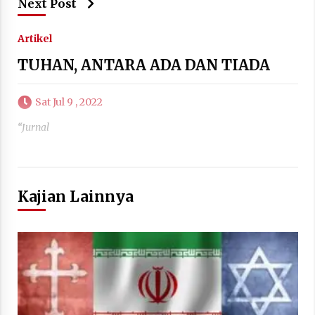
Next Post
Artikel
TUHAN, ANTARA ADA DAN TIADA
Sat Jul 9 , 2022
“Jurnal
Kajian Lainnya