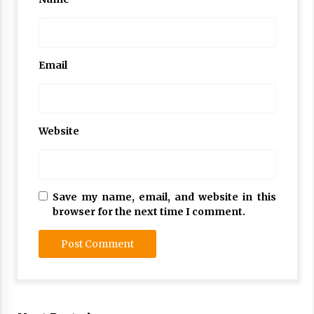
Email
Website
Save my name, email, and website in this
browser for the next time I comment.