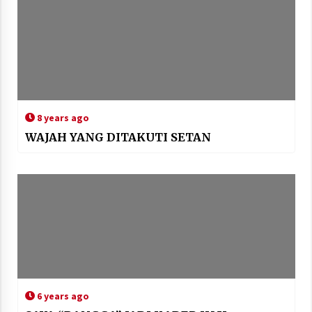
8 years ago
WAJAH YANG DITAKUTI SETAN
6 years ago