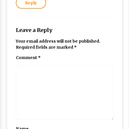
Reply
Leave a Reply
Your email address will not be published.
Required fields are marked
*
Comment
*
Name