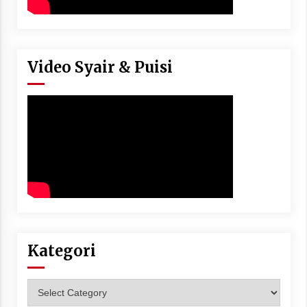
Video Syair & Puisi
Kategori
Kategori