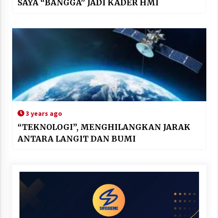
SAYA “BANGGA” JADI KADER HMI
3 years ago
“TEKNOLOGI”, MENGHILANGKAN JARAK
ANTARA LANGIT DAN BUMI