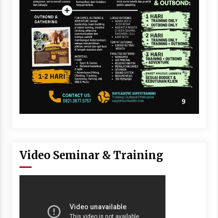
Video Seminar & Training