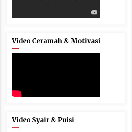
Video Ceramah & Motivasi
Video Syair & Puisi