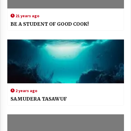
21 years ago
BE A STUDENT OF GOOD COOK!
2 years ago
SAMUDERA TASAWUF