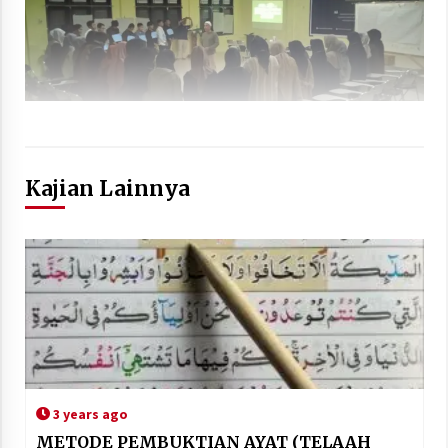
Kajian Lainnya
3 years ago
METODE PEMBUKTIAN AYAT (TELAAH