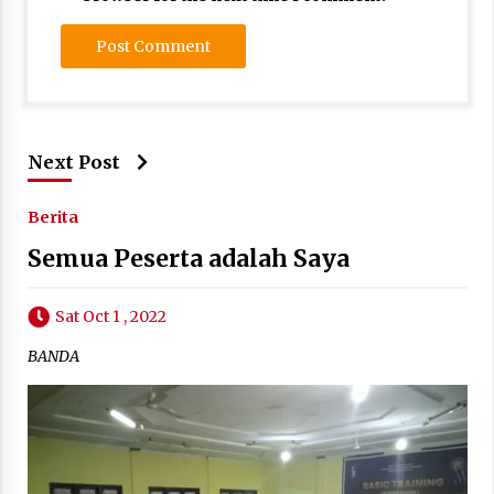
Next Post
Berita
Semua Peserta adalah Saya
Sat Oct 1 , 2022
BANDA