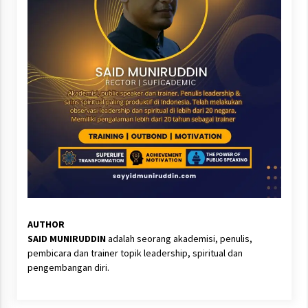
AUTHOR
SAID MUNIRUDDIN
adalah seorang akademisi, penulis,
pembicara dan trainer topik leadership, spiritual dan
pengembangan diri.