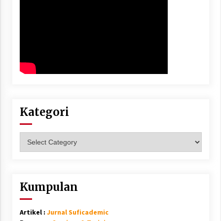
Kategori
Kategori
Kumpulan
Artikel :
Jurnal Suficademic