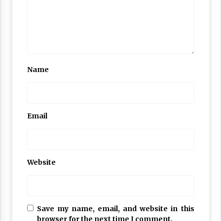
Name
Email
Website
Save my name, email, and website in this
browser for the next time I comment.