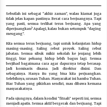
Sebutlah ini sebagai “akhir zaman”, walau kiamat juga
tidak jelas kapan pastinya. Berat cara berjuangnya. Tapi
yang pasti, semua terlihat terus berjuang. Apa yang
diperjuangkan? Apalagi, kalau bukan setumpuk “daging
meugang”.
Kita semua terus berjuang, tapi untuk kelanjutan hidup
masing-masing. Saling rebut proyek. Saling rebut
jabatan. Semua sibuk mikir sekolah ke jenjang lebih
tinggi, biar peluang hidup lebih bagus lagi. Semua
berjihad bagaimana cara agar dapurnya tetap berasap.
Jadi komisaris disana. Jadi direktur disini. Dan
sebagainya. Hanya itu yang bisa kita perjuangkan.
Selebihnya, urusan Tuhan. Masyarakat ini hamba Tuhan.
Biar Tuhan yang pikirkan sendiri, mau dibawa kemana
masyarakatnya.
Pada ujungnya, dalam kondisi “fitnah” seperti ini, semua
menjadi apatis. Semua aktif bergerak dan berjuang. Tapi