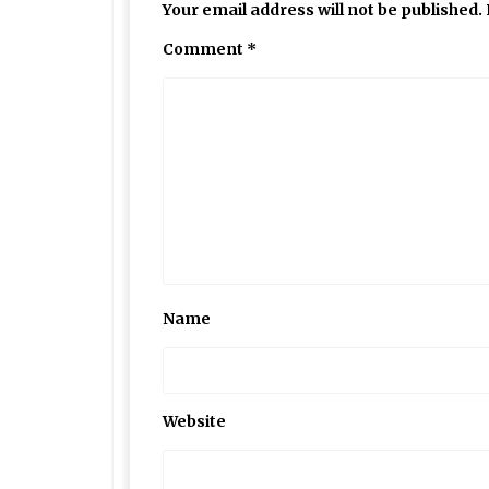
Your email address will not be published.
Comment
*
Name
Website