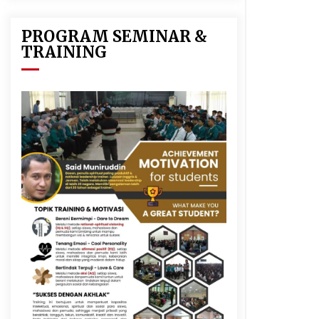
PROGRAM SEMINAR &
TRAINING