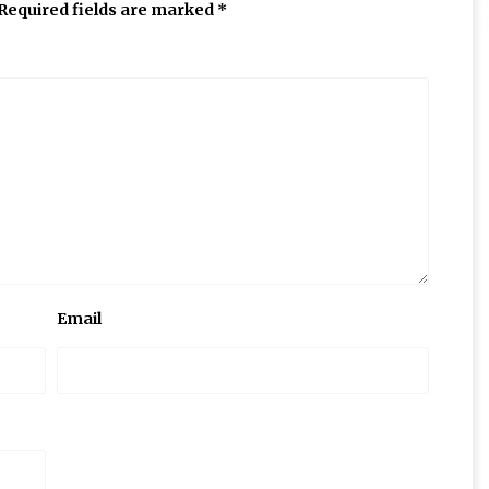
Required fields are marked
*
Email