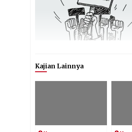
Kajian Lainnya