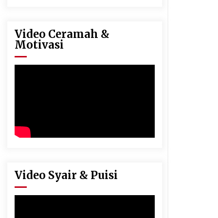
Video Ceramah &
Motivasi
Video Syair & Puisi