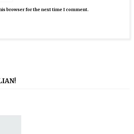
his browser for the next time I comment.
LIAN!