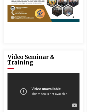
Video Seminar &
Training