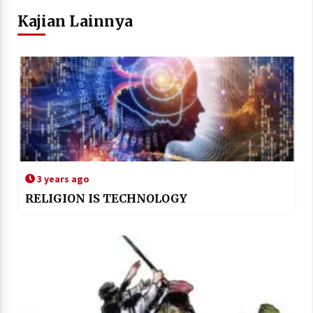
Kajian Lainnya
3 years ago
RELIGION IS TECHNOLOGY