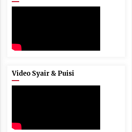
Video Syair & Puisi