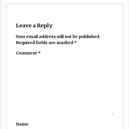
Leave a Reply
Your email address will not be published.
Required fields are marked
*
Comment
*
Name