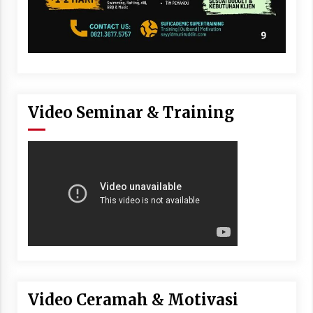
Video Seminar & Training
Video Ceramah & Motivasi