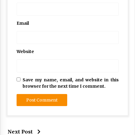
Email
Website
Save my name, email, and website in this
browser for the next time I comment.
Next Post