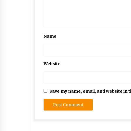
Name
Website
Save my name, email, and website in t