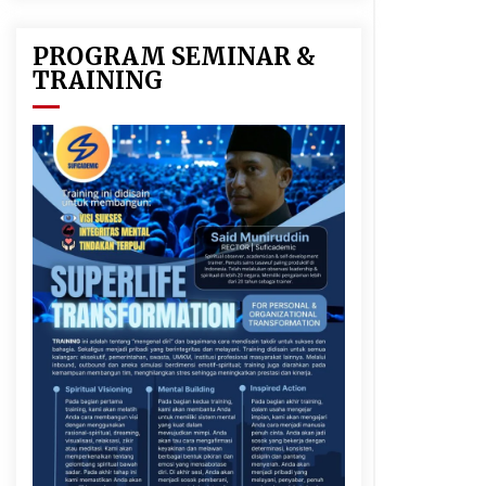
PROGRAM SEMINAR &
TRAINING