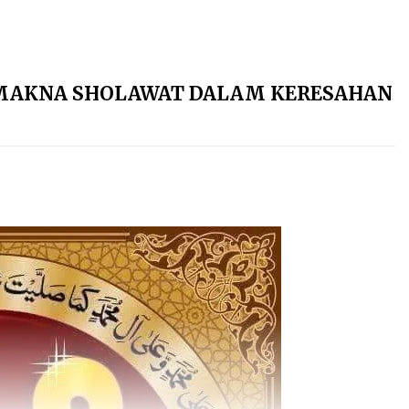
I MAKNA SHOLAWAT DALAM KERESAHAN