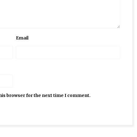
Email
his browser for the next time I comment.