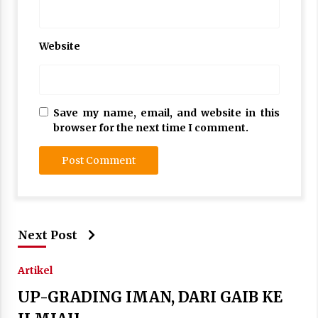
Website
Save my name, email, and website in this
browser for the next time I comment.
Next Post
Artikel
UP-GRADING IMAN, DARI GAIB KE