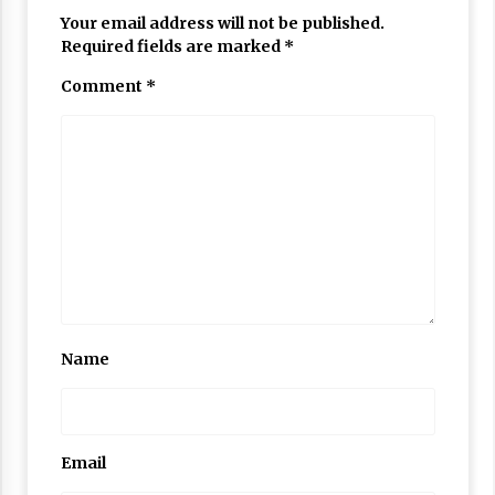
Your email address will not be published.
Required fields are marked
*
Comment
*
Name
Email