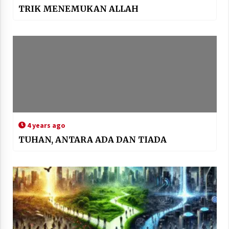
TRIK MENEMUKAN ALLAH
4 years ago
TUHAN, ANTARA ADA DAN TIADA