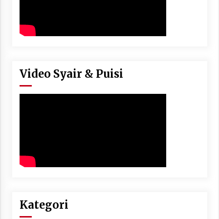
Video Syair & Puisi
Kategori