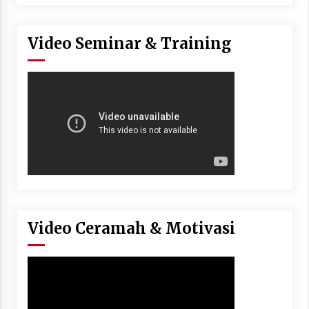
Video Seminar & Training
Video Ceramah & Motivasi