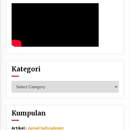
Kategori
Kategori
Kumpulan
Artikel :
Jurnal Suficademic