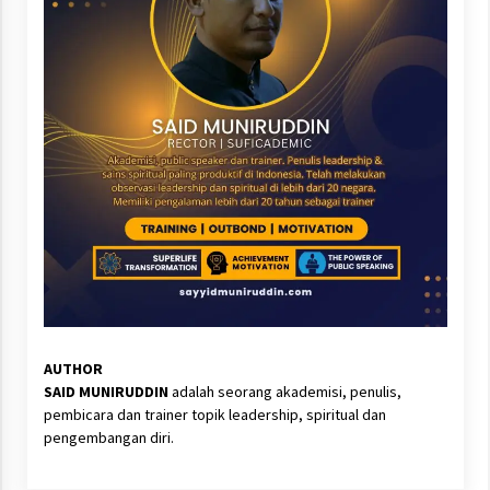
AUTHOR
SAID MUNIRUDDIN
adalah seorang akademisi, penulis,
pembicara dan trainer topik leadership, spiritual dan
pengembangan diri.