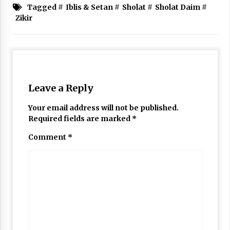
Tagged #
Iblis & Setan
#
Sholat
#
Sholat Daim
#
Zikir
Leave a Reply
Your email address will not be published.
Required fields are marked
*
Comment
*