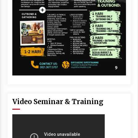
Video Seminar & Training