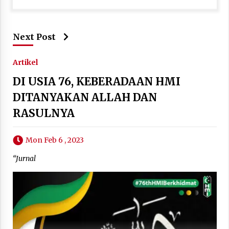
Next Post
Artikel
DI USIA 76, KEBERADAAN HMI
DITANYAKAN ALLAH DAN
RASULNYA
Mon Feb 6 , 2023
“Jurnal