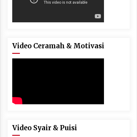
Video Ceramah & Motivasi
Video Syair & Puisi