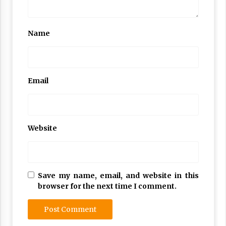
Name
Email
Website
Save my name, email, and website in this
browser for the next time I comment.