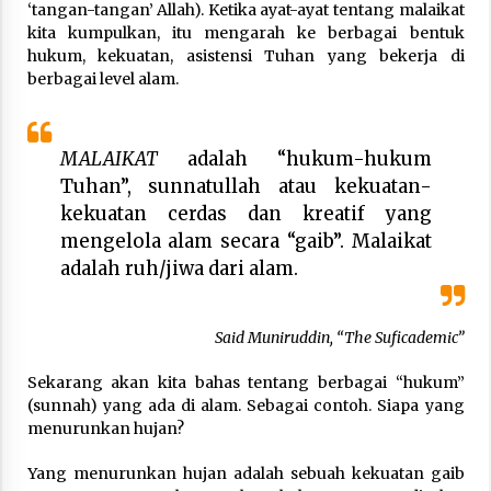
‘tangan-tangan’ Allah). Ketika ayat-ayat tentang malaikat
kita kumpulkan, itu mengarah ke berbagai bentuk
hukum, kekuatan, asistensi Tuhan yang bekerja di
berbagai level alam.
MALAIKAT
adalah “hukum-hukum
Tuhan”, sunnatullah atau kekuatan-
kekuatan cerdas dan kreatif yang
mengelola alam secara “gaib”. Malaikat
adalah ruh/jiwa dari alam.
Said Muniruddin, “The Suficademic”
Sekarang akan kita bahas tentang berbagai “hukum”
(sunnah) yang ada di alam. Sebagai contoh. Siapa yang
menurunkan hujan?
Yang menurunkan hujan adalah sebuah kekuatan gaib