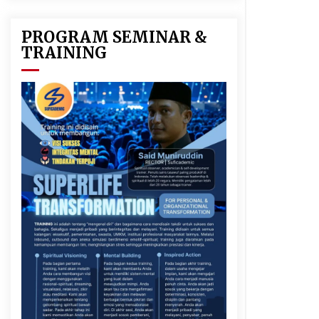
PROGRAM SEMINAR &
TRAINING