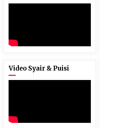
Video Syair & Puisi