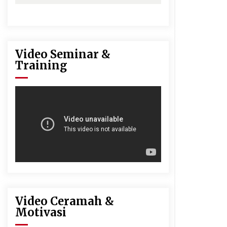
Video Seminar &
Training
Video Ceramah &
Motivasi