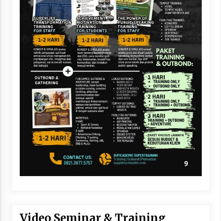
Video Seminar & Training