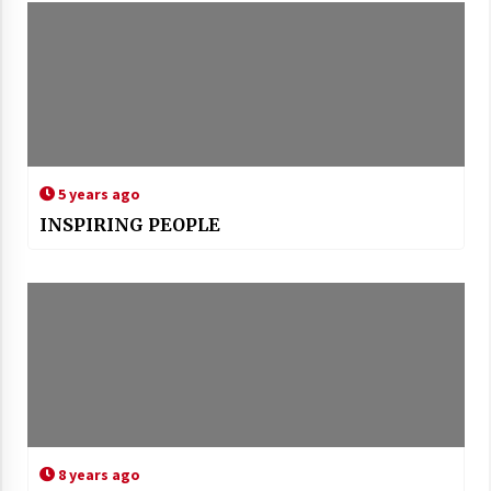
5 years ago
INSPIRING PEOPLE
8 years ago