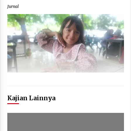
Jurnal
Kajian Lainnya