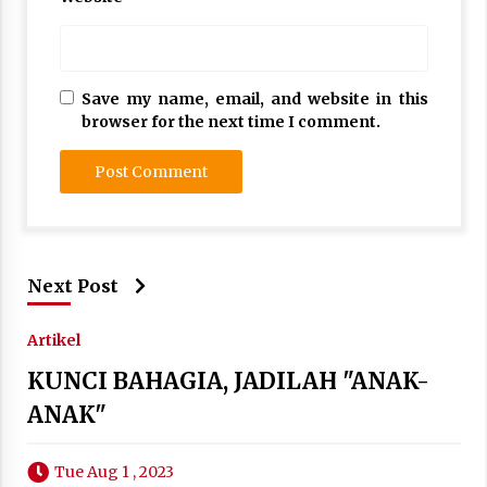
Save my name, email, and website in this
browser for the next time I comment.
Next Post
Artikel
KUNCI BAHAGIA, JADILAH "ANAK-
ANAK"
Tue Aug 1 , 2023