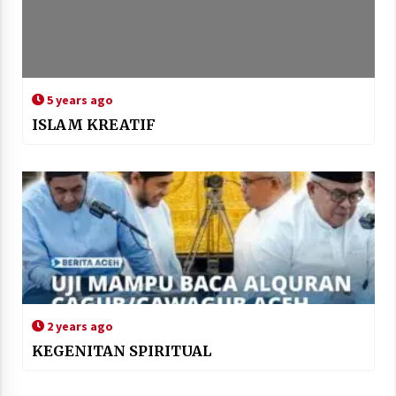
5 years ago
ISLAM KREATIF
2 years ago
KEGENITAN SPIRITUAL