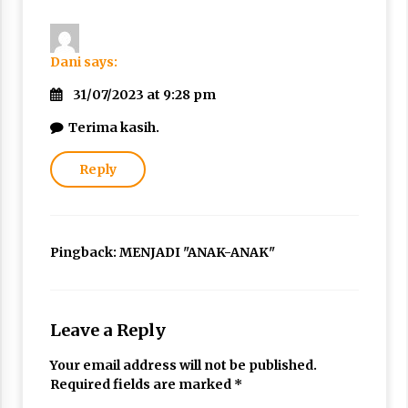
Dani
says:
31/07/2023 at 9:28 pm
Terima kasih.
Reply
Pingback:
MENJADI "ANAK-ANAK"
Leave a Reply
Your email address will not be published.
Required fields are marked
*