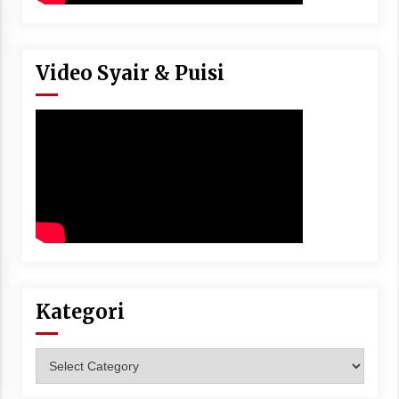
Video Syair & Puisi
Kategori
Kategori