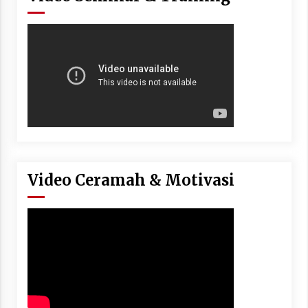
Video Ceramah & Motivasi