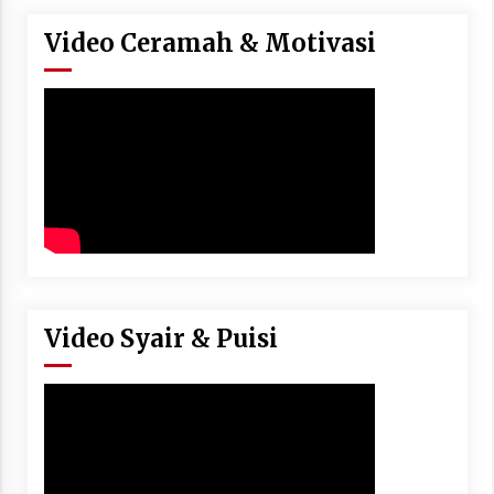
Video Ceramah & Motivasi
Video Syair & Puisi