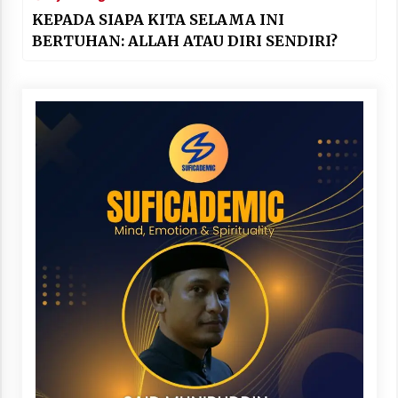
KEPADA SIAPA KITA SELAMA INI
BERTUHAN: ALLAH ATAU DIRI SENDIRI?