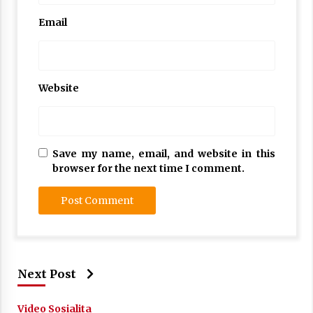
Email
Website
Save my name, email, and website in this
browser for the next time I comment.
Next Post
Video Sosialita