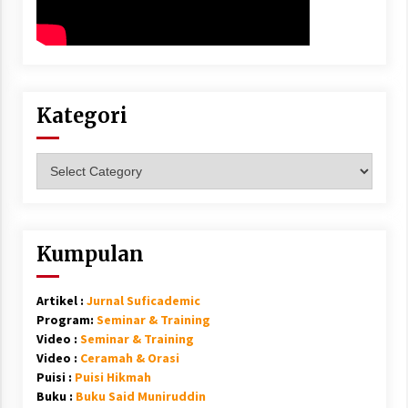
Kategori
Kategori
Kumpulan
Artikel :
Jurnal Suficademic
Program:
Seminar & Training
Video :
Seminar & Training
Video :
Ceramah & Orasi
Puisi :
Puisi Hikmah
Buku :
Buku Said Muniruddin