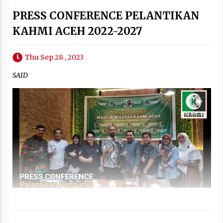
PRESS CONFERENCE PELANTIKAN
KAHMI ACEH 2022-2027
Thu Sep 28 , 2023
SAID