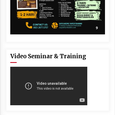
Video Seminar & Training