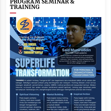
PROGRAM SEMINAR &
TRAINING