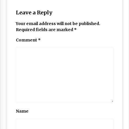
Leave a Reply
Your email address will not be published.
Required fields are marked
*
Comment
*
Name