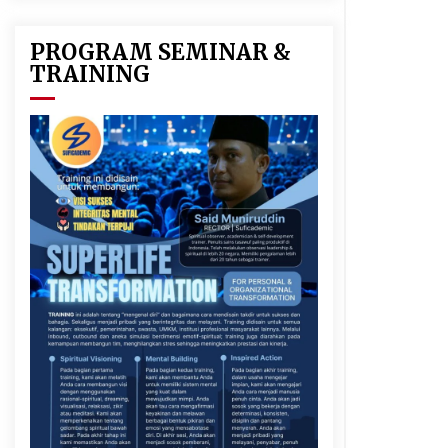
PROGRAM SEMINAR &
TRAINING