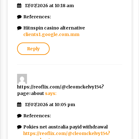
17/07/2026 at 10:18 am
References:
Hitnspin casino alternative
clients1.google.com.mm
Reply
https://reoflix.com/@cleomckelvy154?
page=about
says:
17/07/2026 at 10:05 pm
References:
Pokies net australia payid withdrawal
https://reoflix.com/@cleomckelvy154?