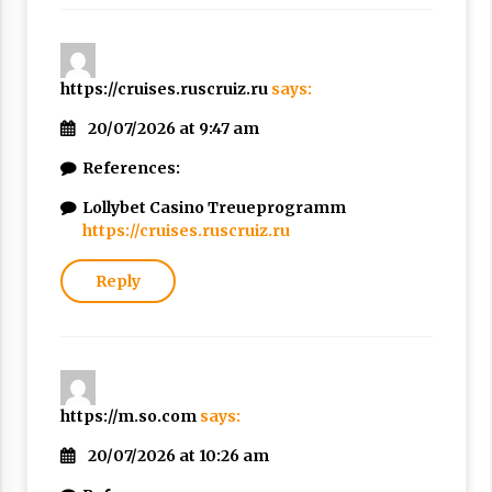
https://cruises.ruscruiz.ru
says:
20/07/2026 at 9:47 am
References:
Lollybet Casino Treueprogramm
https://cruises.ruscruiz.ru
Reply
https://m.so.com
says:
20/07/2026 at 10:26 am