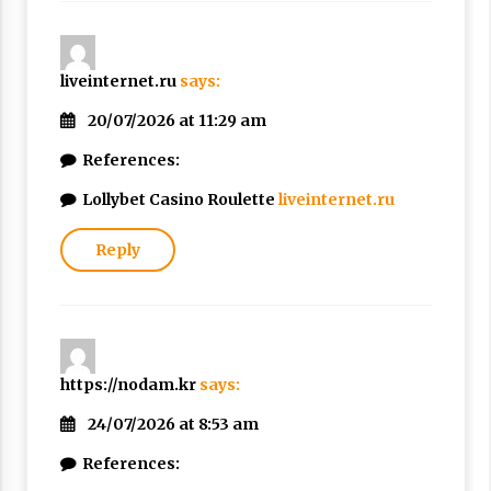
liveinternet.ru
says:
20/07/2026 at 11:29 am
References:
Lollybet Casino Roulette
liveinternet.ru
Reply
https://nodam.kr
says:
24/07/2026 at 8:53 am
References: