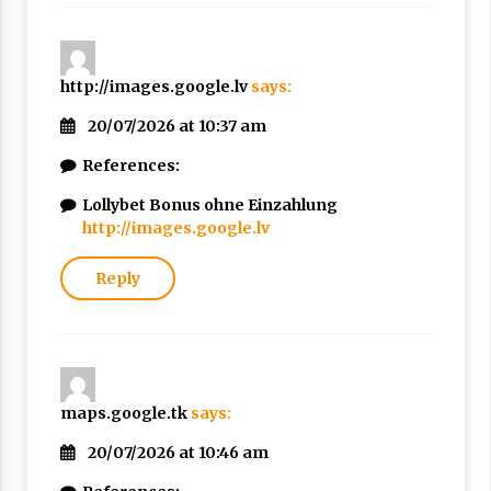
http://images.google.lv
says:
20/07/2026 at 10:37 am
References:
Lollybet Bonus ohne Einzahlung
http://images.google.lv
Reply
maps.google.tk
says:
20/07/2026 at 10:46 am