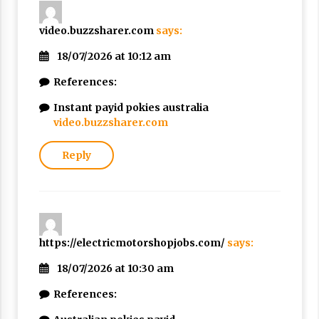
video.buzzsharer.com
says:
18/07/2026 at 10:12 am
References:
Instant payid pokies australia
video.buzzsharer.com
Reply
https://electricmotorshopjobs.com/
says:
18/07/2026 at 10:30 am
References: