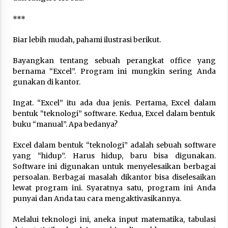
Nubuwwat
5 months ago
***
Biar lebih mudah, pahami ilustrasi berikut.
Bayangkan tentang sebuah perangkat office yang
bernama “Excel”. Program ini mungkin sering Anda
gunakan di kantor.
Ingat. “Excel” itu ada dua jenis. Pertama, Excel dalam
bentuk “teknologi” software. Kedua, Excel dalam bentuk
buku “manual”. Apa bedanya?
Excel dalam bentuk “teknologi” adalah sebuah software
yang “hidup”. Harus hidup, baru bisa digunakan.
Software ini digunakan untuk menyelesaikan berbagai
persoalan. Berbagai masalah dikantor bisa diselesaikan
lewat program ini. Syaratnya satu, program ini Anda
punyai dan Anda tau cara mengaktivasikannya.
Melalui teknologi ini, aneka input matematika, tabulasi