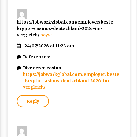
https://jobworkglobal.com/employer/beste-
krypto-casinos-deutschland-2026-im-
vergleich/
says:
24/07/2026 at 11:23 am
References:
River cree casino
https://jobworkglobal.com/employer/beste
-krypto-casinos-deutschland-2026-im-
vergleich/
Reply