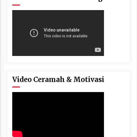
Video Ceramah & Motivasi