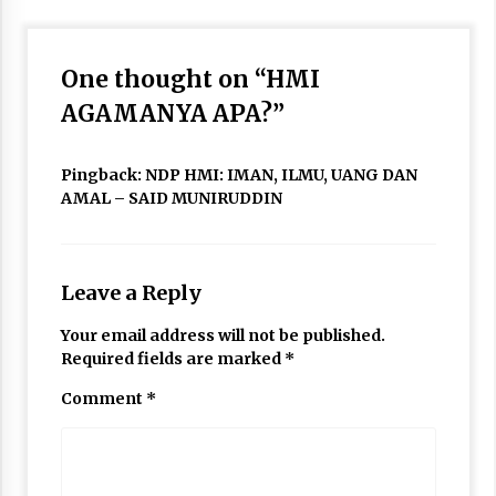
One thought on “
HMI
AGAMANYA APA?
”
Pingback:
NDP HMI: IMAN, ILMU, UANG DAN
AMAL – SAID MUNIRUDDIN
Leave a Reply
Your email address will not be published.
Required fields are marked
*
Comment
*