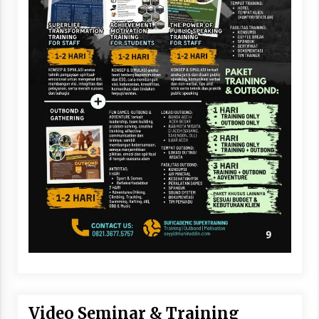
Video Seminar & Training