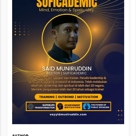
AUTHOR