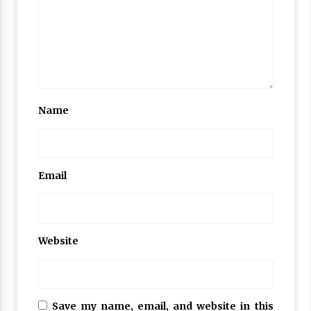
Name
Email
Website
Save my name, email, and website in this