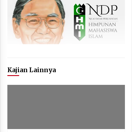
Kajian Lainnya