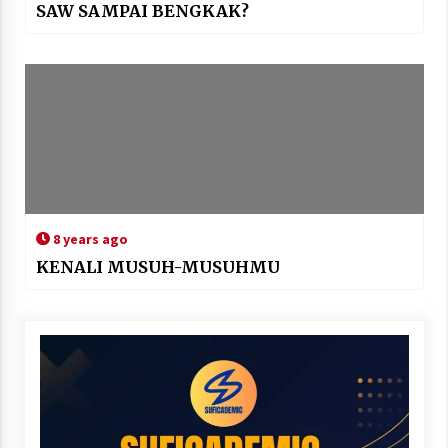
SAW SAMPAI BENGKAK?
8 years ago
KENALI MUSUH-MUSUHMU