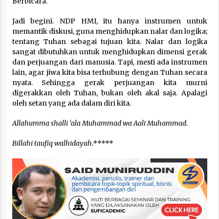
Berbicara.
Jadi begini. NDP HMI, itu hanya instrumen untuk
memantik diskusi, guna menghidupkan nalar dan logika;
tentang Tuhan sebagai tujuan kita. Nalar dan logika
sangat dibutuhkan untuk menghidupkan dimensi gerak
dan perjuangan dari manusia. Tapi, mesti ada instrumen
lain, agar jiwa kita bisa terhubung dengan Tuhan secara
nyata. Sehingga gerak perjuangan kita murni
digerakkan oleh Tuhan, bukan oleh akal saja. Apalagi
oleh setan yang ada dalam diri kita.
Allahumma shalli ‘ala Muhammad wa Aali Muhammad.
Billahi taufiq walhidayah.*
****