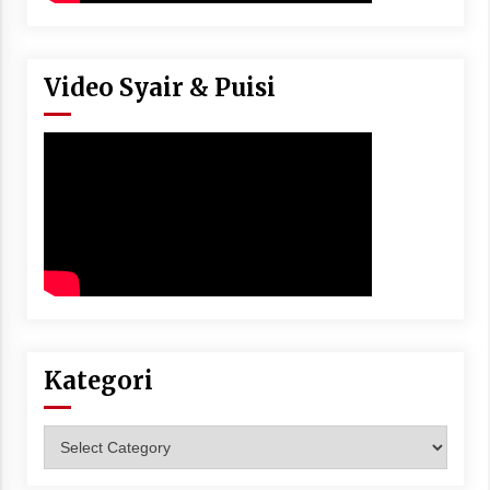
Video Syair & Puisi
Kategori
Kategori