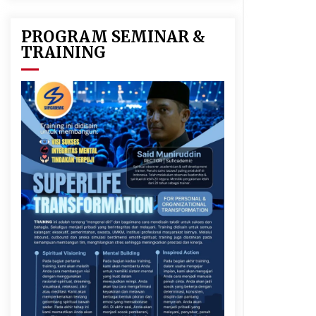
PROGRAM SEMINAR &
TRAINING