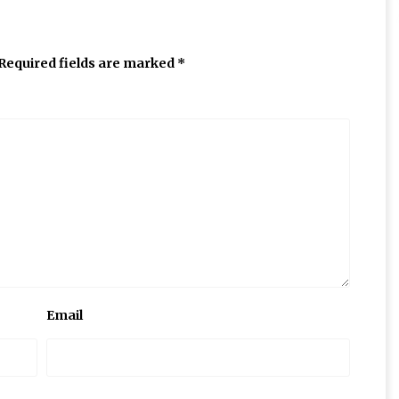
Required fields are marked
*
Email