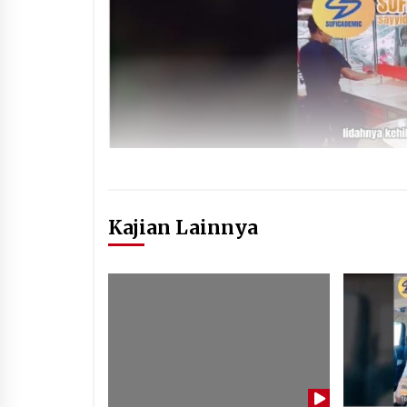
Kajian Lainnya