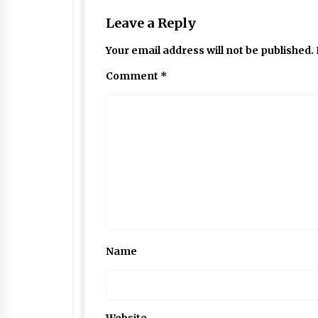
Leave a Reply
Your email address will not be published.
Comment
*
Name
Website