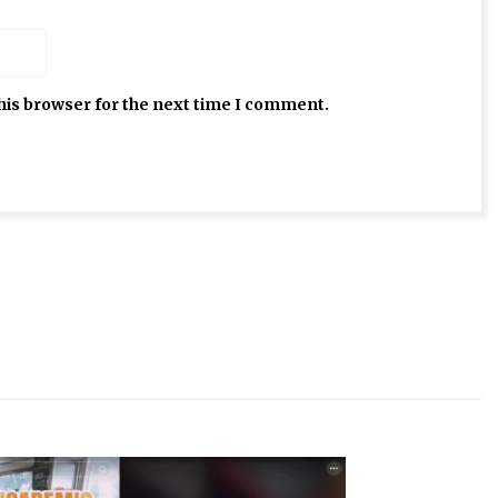
his browser for the next time I comment.