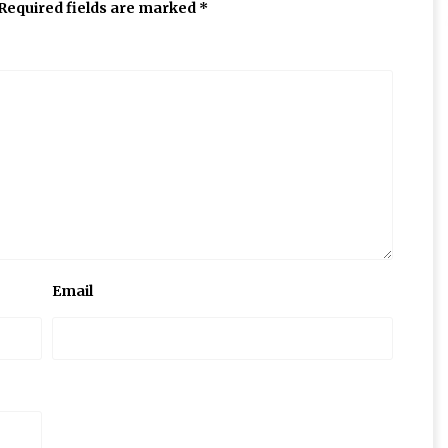
Required fields are marked
*
Email