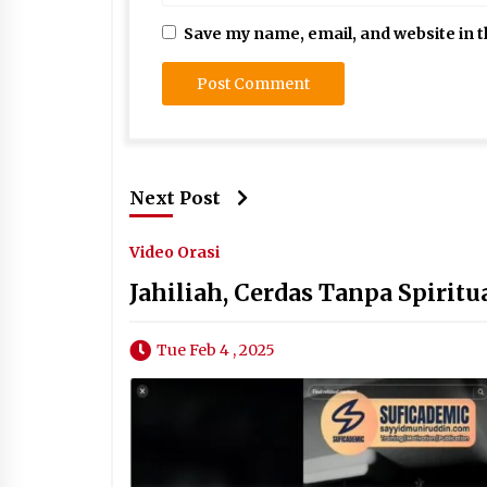
Save my name, email, and website in t
Next Post
Video Orasi
Jahiliah, Cerdas Tanpa Spiritu
Tue Feb 4 , 2025