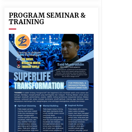
PROGRAM SEMINAR &
TRAINING