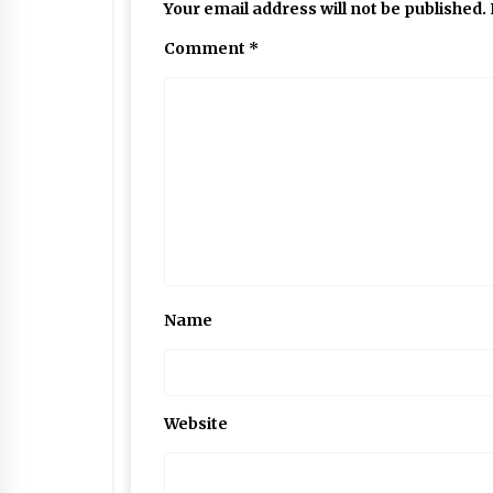
Your email address will not be published.
Comment
*
Name
Website