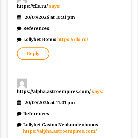
https://rlls.ru/
says:
20/07/2026 at 10:31 pm
References:
Lollybet Bonus
https://rlls.ru/
Reply
https://alpha.astroempires.com/
says:
20/07/2026 at 11:01 pm
References:
Lollybet Casino Neukundenbonus
https://alpha.astroempires.com/