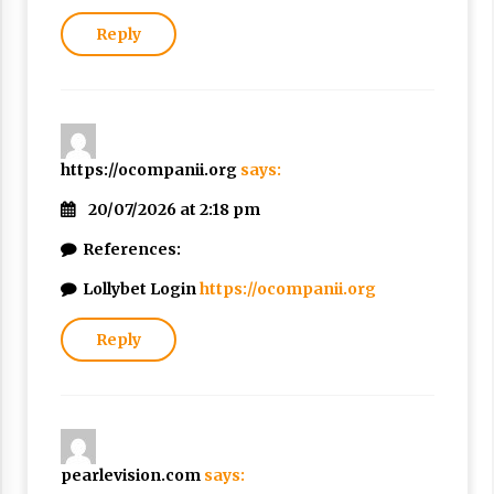
Reply
https://ocompanii.org
says:
20/07/2026 at 2:18 pm
References:
Lollybet Login
https://ocompanii.org
Reply
pearlevision.com
says: