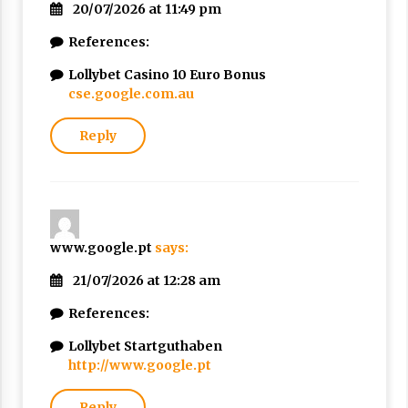
20/07/2026 at 11:49 pm
References:
Lollybet Casino 10 Euro Bonus
cse.google.com.au
Reply
www.google.pt
says:
21/07/2026 at 12:28 am
References:
Lollybet Startguthaben
http://www.google.pt
Reply