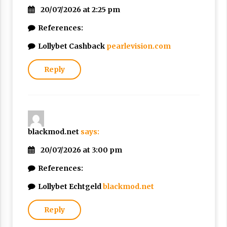
20/07/2026 at 2:25 pm
References:
Lollybet Cashback
pearlevision.com
Reply
blackmod.net
says:
20/07/2026 at 3:00 pm
References:
Lollybet Echtgeld
blackmod.net
Reply