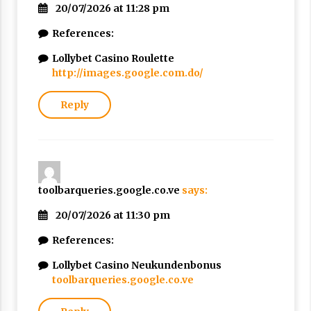
20/07/2026 at 11:28 pm
References:
Lollybet Casino Roulette
http://images.google.com.do/
Reply
toolbarqueries.google.co.ve
says:
20/07/2026 at 11:30 pm
References:
Lollybet Casino Neukundenbonus
toolbarqueries.google.co.ve