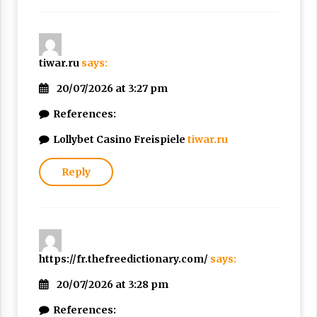
tiwar.ru
says:
20/07/2026 at 3:27 pm
References:
Lollybet Casino Freispiele
tiwar.ru
Reply
https://fr.thefreedictionary.com/
says:
20/07/2026 at 3:28 pm
References: