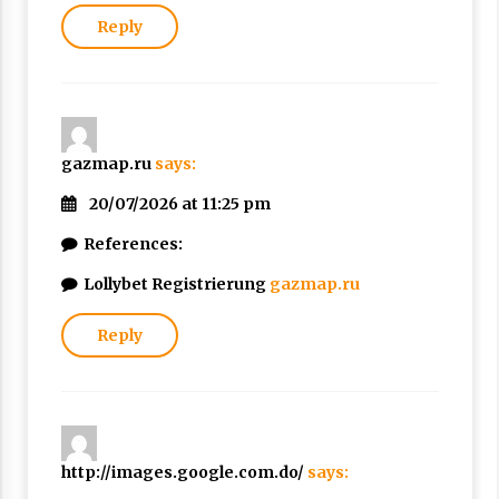
Reply
gazmap.ru
says:
20/07/2026 at 11:25 pm
References:
Lollybet Registrierung
gazmap.ru
Reply
http://images.google.com.do/
says: