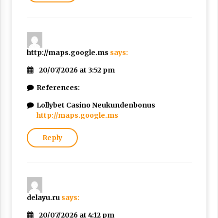
http://maps.google.ms
says:
20/07/2026 at 3:52 pm
References:
Lollybet Casino Neukundenbonus
http://maps.google.ms
Reply
delayu.ru
says:
20/07/2026 at 4:12 pm