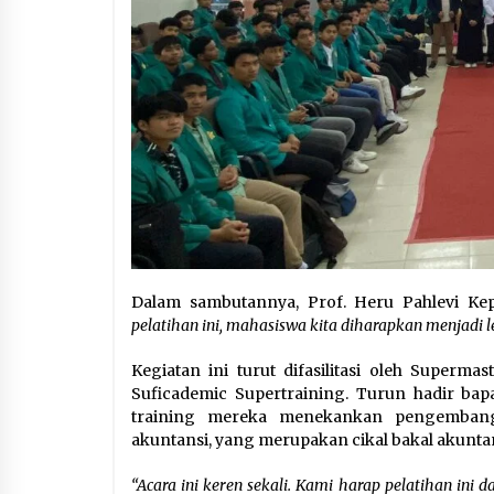
Dalam sambutannya, Prof. Heru Pahlevi Ke
pelatihan ini, mahasiswa kita diharapkan menjadi
Kegiatan ini turut difasilitasi oleh Super
Suficademic Supertraining. Turun hadir ba
training mereka menekankan pengembang
akuntansi, yang merupakan cikal bakal akunta
“Acara ini keren sekali. Kami harap pelatihan ini 