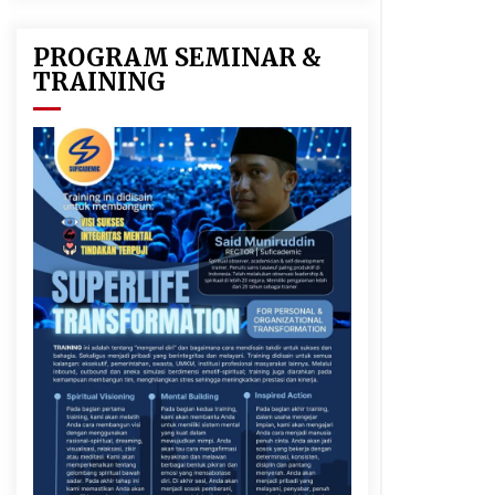
PROGRAM SEMINAR &
TRAINING