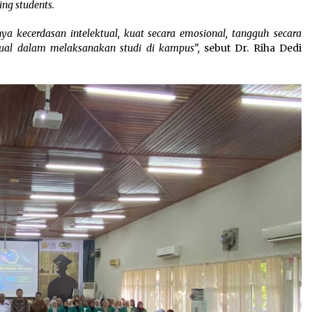
ng students.
ya kecerdasan intelektual, kuat secara emosional, tangguh secara
iritual dalam melaksanakan studi di kampus”,
sebut Dr. Riha Dedi