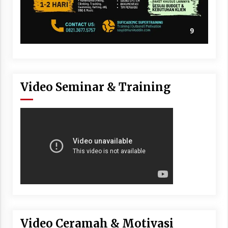
Video Seminar & Training
Video Ceramah & Motivasi