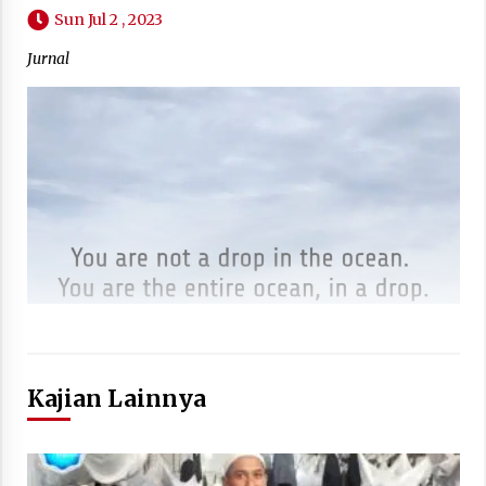
Sun Jul 2 , 2023
Jurnal
Kajian Lainnya