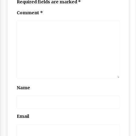
Required fields are marked
*
Comment
*
Name
Email