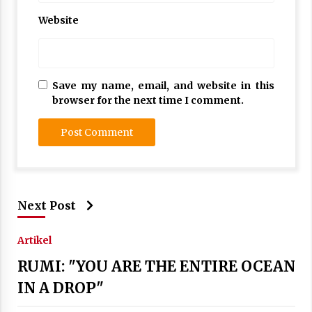
Website
Save my name, email, and website in this
browser for the next time I comment.
Next Post
Artikel
RUMI: "YOU ARE THE ENTIRE OCEAN
IN A DROP"