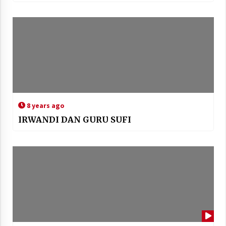
8 years ago
IRWANDI DAN GURU SUFI