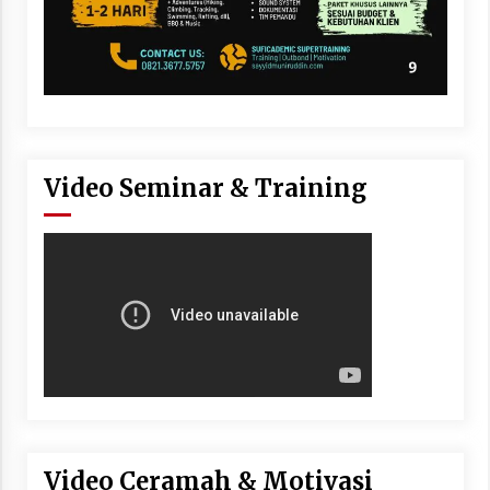
Video Seminar & Training
Video Ceramah & Motivasi