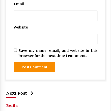
Nubuwwat
Email
5 months ago
Website
Save my name, email, and website in this
browser for the next time I comment.
Next Post
Berita