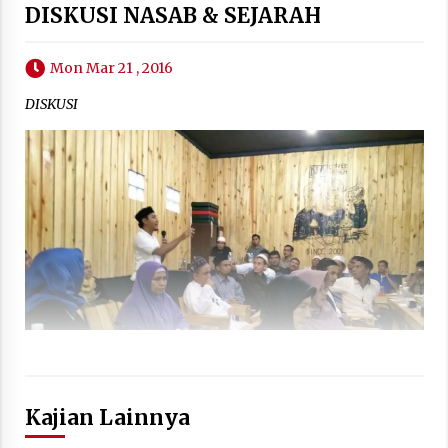
DISKUSI NASAB & SEJARAH
Mon Mar 21 , 2016
DISKUSI
Kajian Lainnya