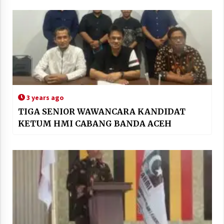
3 years ago
TIGA SENIOR WAWANCARA KANDIDAT
KETUM HMI CABANG BANDA ACEH