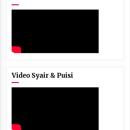
Video Syair & Puisi