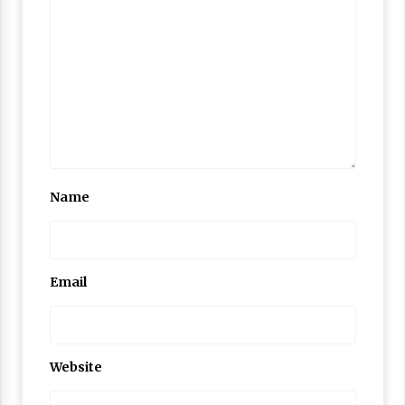
Name
Email
Website