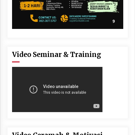
Video Seminar & Training