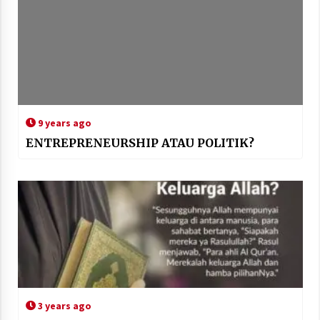
9 years ago
ENTREPRENEURSHIP ATAU POLITIK?
3 years ago