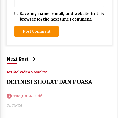
Save my name, email, and website in this
browser for the next time I comment.
Next Post
Artikel
Video Sosialita
DEFINISI SHOLAT DAN PUASA
Tue Jun 14 , 2016
DEFINISI