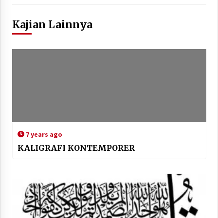
Kajian Lainnya
7 years ago
KALIGRAFI KONTEMPORER