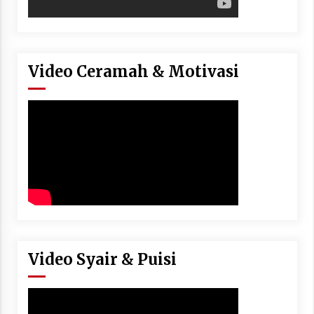
Video Ceramah & Motivasi
Video Syair & Puisi