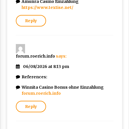
Amunra Casino Einzahlung
https://www.textise.net/
Reply
forum.roerich.info
says:
06/08/2026 at 8:13 pm
References:
Winnita Casino Bonus ohne Einzahlung
forum.roerich.info
Reply