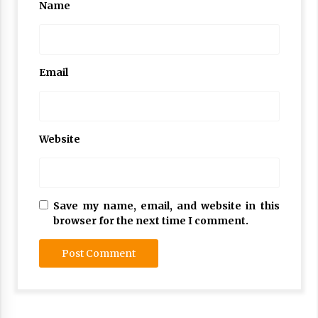
Name
Email
Website
Save my name, email, and website in this
browser for the next time I comment.