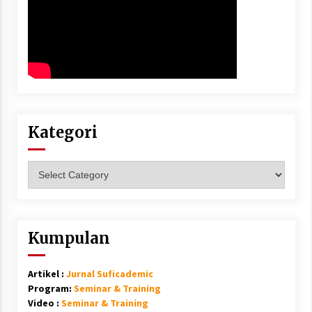
Kategori
Kategori
Kumpulan
Artikel :
Jurnal Suficademic
Program:
Seminar & Training
Video :
Seminar & Training