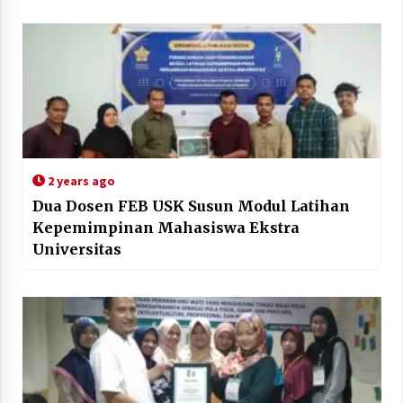
2 years ago
Dua Dosen FEB USK Susun Modul Latihan
Kepemimpinan Mahasiswa Ekstra
Universitas