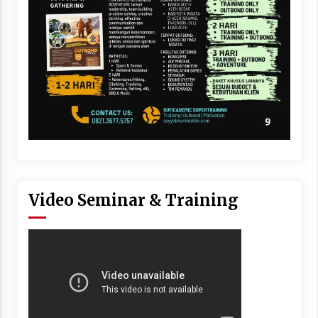
Video Seminar & Training