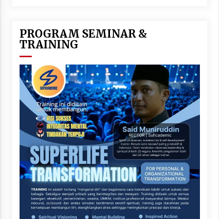
PROGRAM SEMINAR &
TRAINING