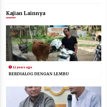
Kajian Lainnya
11 years ago
BERDIALOG DENGAN LEMBU