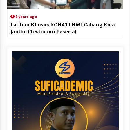
8 years ago
Latihan Khusus KOHATI HMI Cabang Kota
Jantho (Testimoni Peserta)