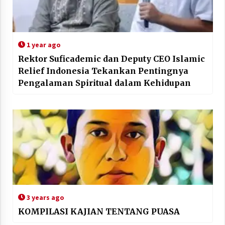
1 year ago
Rektor Suficademic dan Deputy CEO Islamic
Relief Indonesia Tekankan Pentingnya
Pengalaman Spiritual dalam Kehidupan
3 years ago
KOMPILASI KAJIAN TENTANG PUASA