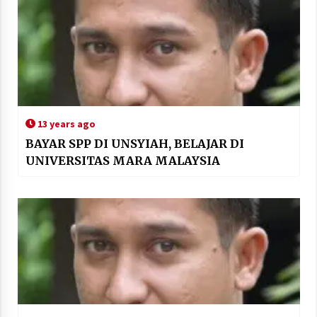
13 years ago
BAYAR SPP DI UNSYIAH, BELAJAR DI
UNIVERSITAS MARA MALAYSIA