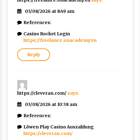
03/08/2026 at 8:49 am
References:
Casino Rocket Login
https://freelance.onacademy.vn
Reply
https://cleveran.com/
says:
03/08/2026 at 10:38 am
References:
Löwen Play Casino Auszahlung
https://cleveran.com/