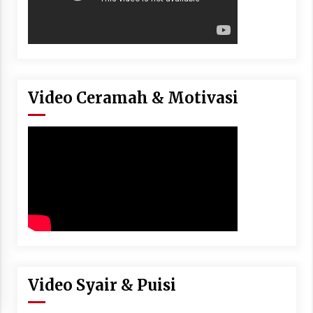
Video Ceramah & Motivasi
Video Syair & Puisi