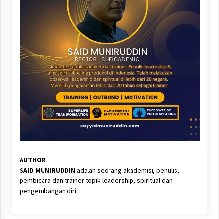
AUTHOR
SAID MUNIRUDDIN
adalah seorang akademisi, penulis,
pembicara dan trainer topik leadership, spiritual dan
pengembangan diri.