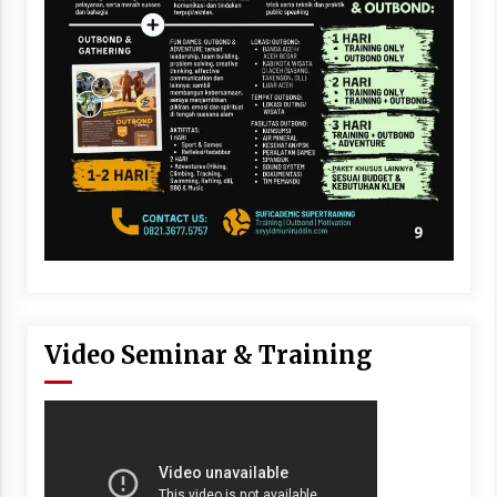
Video Seminar & Training