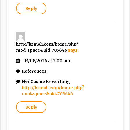
Reply
http://ktmoli.com/home.php?
mod=space&uid=705646
says:
03/08/2026 at 2:00 am
References:
Nv5 Casino Bewertung
http://ktmoli.com/home.php?
mod=space&uid=705646
Reply