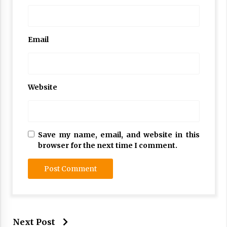
Email
Website
Save my name, email, and website in this
browser for the next time I comment.
Next Post