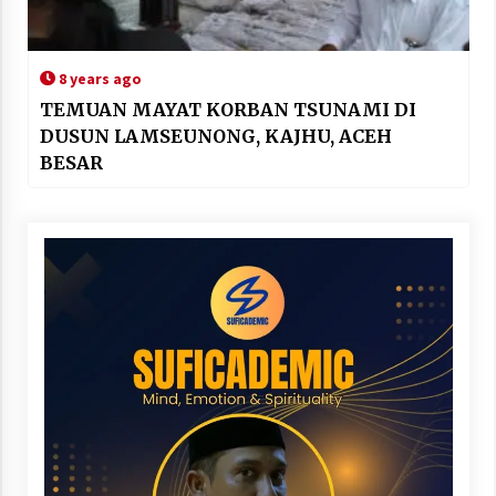
8 years ago
TEMUAN MAYAT KORBAN TSUNAMI DI
DUSUN LAMSEUNONG, KAJHU, ACEH
BESAR