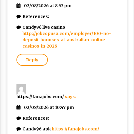
02/08/2026 at 8:57 pm
References:
Candy96 live casino
http://jobcopusa.com/employer/100-no-
deposit-bonuses-at-australian-online-
casinos-in-2026
Reply
https://fanajobs.com/
says:
02/08/2026 at 10:47 pm
References:
Candy96 apk
https://fanajobs.com/