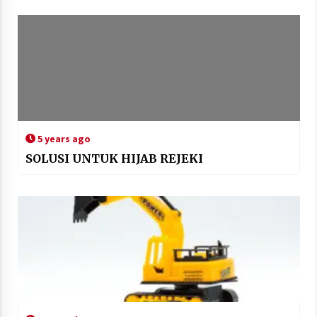
5 years ago
SOLUSI UNTUK HIJAB REJEKI