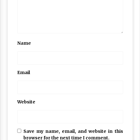
Name
Email
Website
Save my name, email, and website in this
browser for the next time I comment.