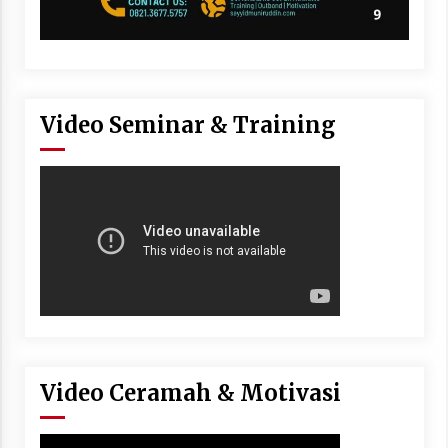
Video Seminar & Training
Video Ceramah & Motivasi