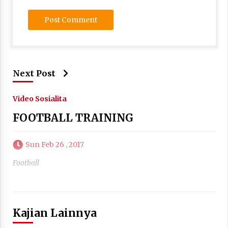
Next Post
Video Sosialita
FOOTBALL TRAINING
Sun Feb 26 , 2017
Football
Kajian Lainnya