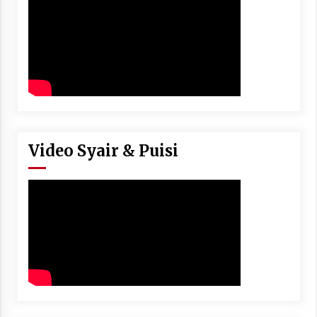
Video Syair & Puisi