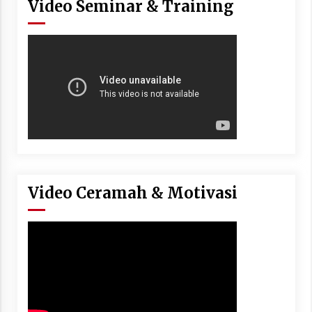
Video Seminar & Training
Video Ceramah & Motivasi