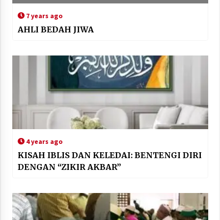
7 years ago
AHLI BEDAH JIWA
4 years ago
KISAH IBLIS DAN KELEDAI: BENTENGI DIRI
DENGAN “ZIKIR AKBAR”