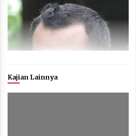
Kajian Lainnya