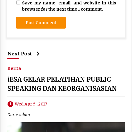
Save my name, email, and website in this
browser for the next time I comment.
Next Post
Berita
iESA GELAR PELATIHAN PUBLIC
SPEAKING DAN KEORGANISASIAN
Wed Apr 5 , 2017
Darussalam