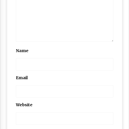
Name
Email
Website