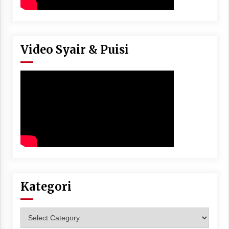
Video Syair & Puisi
Kategori
Kategori