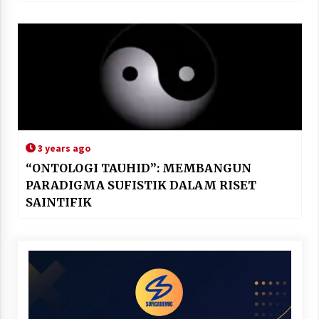
3 years ago
“ONTOLOGI TAUHID”: MEMBANGUN
PARADIGMA SUFISTIK DALAM RISET
SAINTIFIK