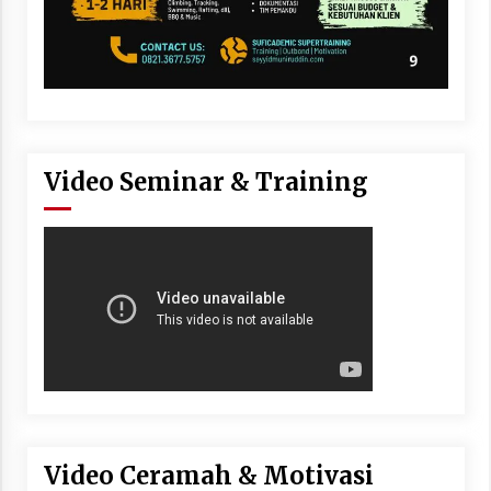
Video Seminar & Training
Video Ceramah & Motivasi