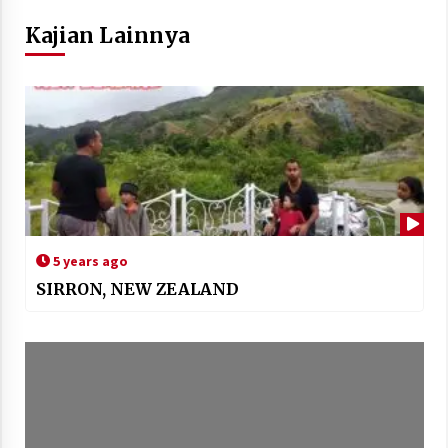
Kajian Lainnya
5 years ago
SIRRON, NEW ZEALAND