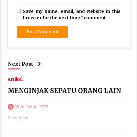
Save my name, email, and website in this
browser for the next time I comment.
Next Post
Artikel
MENGINJAK SEPATU ORANG LAIN
Wed Oct 4 , 2017
Menginjak