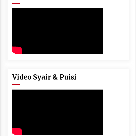
Video Syair & Puisi