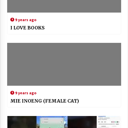
9 years ago
I LOVE BOOKS
9 years ago
MIE INOENG (FEMALE CAT)