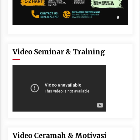
Video Seminar & Training
Video Ceramah & Motivasi