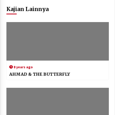
Kajian Lainnya
8 years ago
AHMAD & THE BUTTERFLY