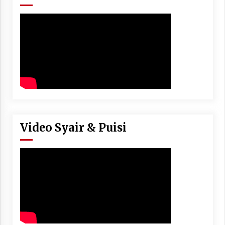
Video Syair & Puisi