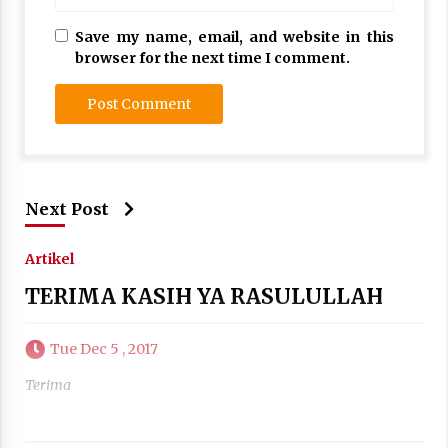
Save my name, email, and website in this
browser for the next time I comment.
Next Post
Artikel
TERIMA KASIH YA RASULULLAH
Tue Dec 5 , 2017
Terima