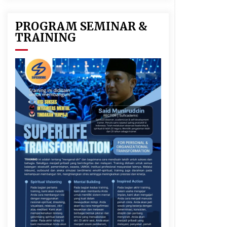
PROGRAM SEMINAR &
TRAINING