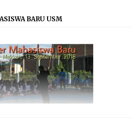
ASISWA BARU USM