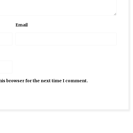
Email
his browser for the next time I comment.