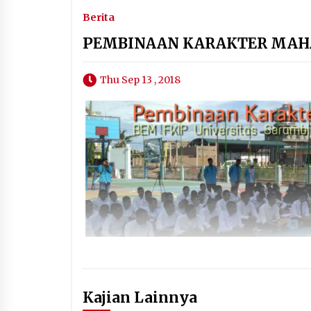
Berita
PEMBINAAN KARAKTER MAH
Thu Sep 13 , 2018
Kajian Lainnya