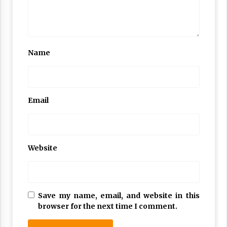
Name
Email
Website
Save my name, email, and website in this
browser for the next time I comment.