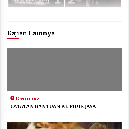
Kajian Lainnya
10 years ago
CATATAN BANTUAN KE PIDIE JAYA