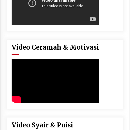
Video Ceramah & Motivasi
Video Syair & Puisi