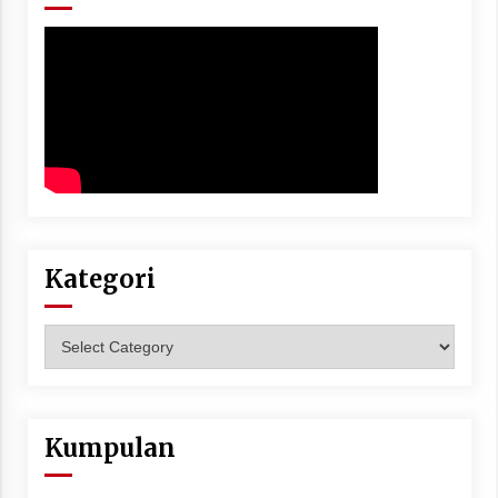
Kategori
Kategori
Kumpulan