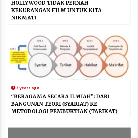
HOLLYWOOD TIDAK PERNAH
KEKURANGAN FILM UNTUK KITA
NIKMATI
3 years ago
“BERAGAMA SECARA ILMIAH”: DARI
BANGUNAN TEORI (SYARIAT) KE
METODOLOGI PEMBUKTIAN (TARIKAT)