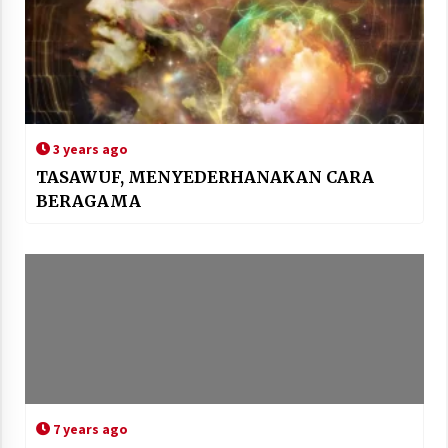
3 years ago
TASAWUF, MENYEDERHANAKAN CARA
BERAGAMA
7 years ago