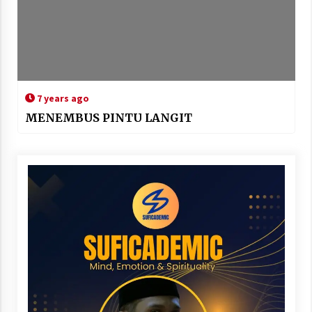
7 years ago
MENEMBUS PINTU LANGIT