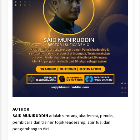
AUTHOR
SAID MUNIRUDDIN
adalah seorang akademisi, penulis,
pembicara dan trainer topik leadership, spiritual dan
pengembangan diri.