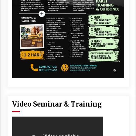
Video Seminar & Training