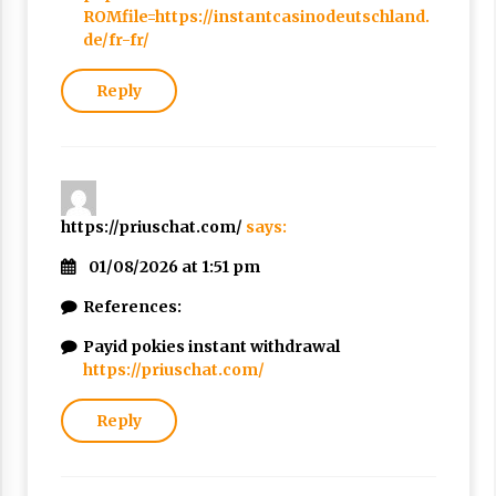
ROMfile=https://instantcasinodeutschland.
de/fr-fr/
Reply
https://priuschat.com/
says:
01/08/2026 at 1:51 pm
References:
Payid pokies instant withdrawal
https://priuschat.com/
Reply