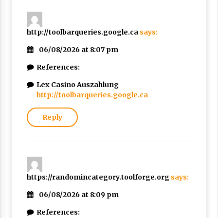
http://toolbarqueries.google.ca
says:
06/08/2026 at 8:07 pm
References:
Lex Casino Auszahlung
http://toolbarqueries.google.ca
Reply
https://randomincategory.toolforge.org
says:
06/08/2026 at 8:09 pm
References: