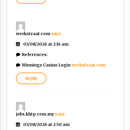
werkstraat.com
says:
03/08/2026 at 2:14 am
References:
Winningz Casino Login
werkstraat.com
Reply
jobs.khtp.com.my
says:
03/08/2026 at 2:50 am