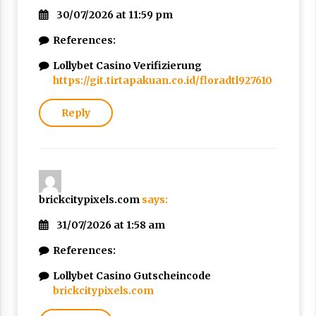
30/07/2026 at 11:59 pm
References:
Lollybet Casino Verifizierung
https://git.tirtapakuan.co.id/floradtl927610
Reply
brickcitypixels.com
says:
31/07/2026 at 1:58 am
References:
Lollybet Casino Gutscheincode
brickcitypixels.com