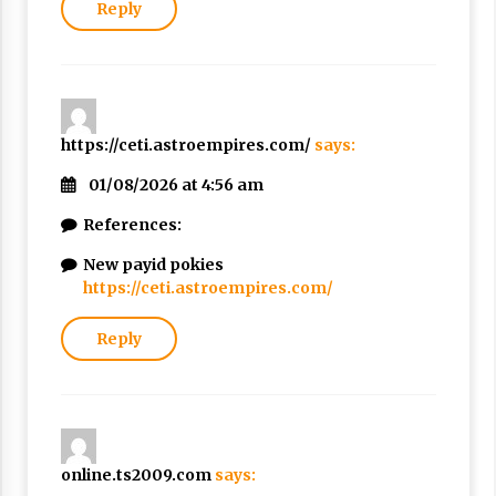
Reply
https://ceti.astroempires.com/
says:
01/08/2026 at 4:56 am
References:
New payid pokies
https://ceti.astroempires.com/
Reply
online.ts2009.com
says: