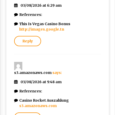
03/08/2026 at 6:29 am
References:
This Is Vegas Casino Bonus
http://images.google.tn
Reply
s3.amazonaws.com
says:
03/08/2026 at 9:48 am
References:
Casino Rocket Auszahlung
s3.amazonaws.com