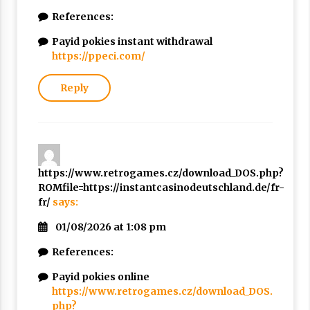
References:
Payid pokies instant withdrawal
https://ppeci.com/
Reply
https://www.retrogames.cz/download_DOS.php?
ROMfile=https://instantcasinodeutschland.de/fr-
fr/
says:
01/08/2026 at 1:08 pm
References:
Payid pokies online
https://www.retrogames.cz/download_DOS.
php?