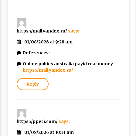
https://mail.yandex.ru/
says:
01/08/2026 at 9:28 am
References:
Online pokies australia payid real money
https://mail.yandex.ru/
Reply
https://ppeci.com/
says:
01/08/2026 at 10:31 am