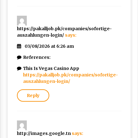
https://pakalljob.pk/companies/sofortige-
auszahlungen-login/
says:
03/08/2026 at 6:26 am
References:
This Is Vegas Casino App
https://pakalljob.pk/companies/sofortige-
auszahlungen-login/
Reply
http://images.google.tn
says: