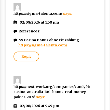
https://sigma-talenta.com/
says:
02/08/2026 at 1:58 pm
References:
Nv Casino Bonus ohne Einzahlung
https://sigma-talenta.com/
Reply
https://next-work.org/companies/candy96-
casino-australia-100-bonus-real-money-
pokies-2026
says:
02/08/2026 at 9:49 pm