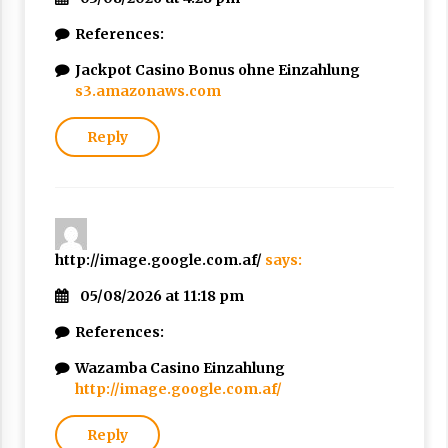
References:
Jackpot Casino Bonus ohne Einzahlung
s3.amazonaws.com
Reply
http://image.google.com.af/
says:
05/08/2026 at 11:18 pm
References:
Wazamba Casino Einzahlung
http://image.google.com.af/
Reply