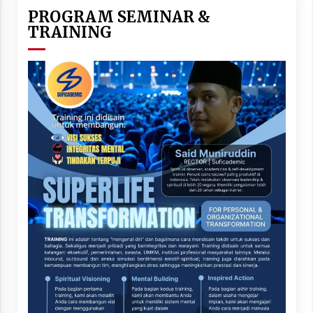
PROGRAM SEMINAR &
TRAINING