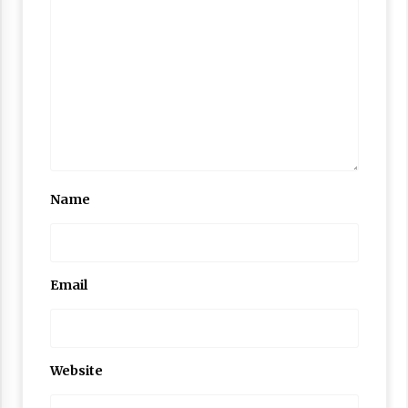
Name
Email
Website