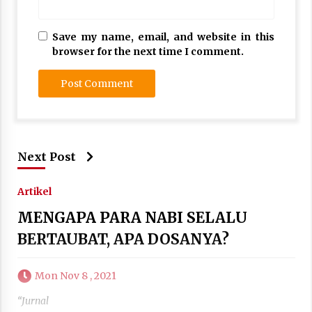
Save my name, email, and website in this
browser for the next time I comment.
Next Post
Artikel
MENGAPA PARA NABI SELALU
BERTAUBAT, APA DOSANYA?
Mon Nov 8 , 2021
“Jurnal