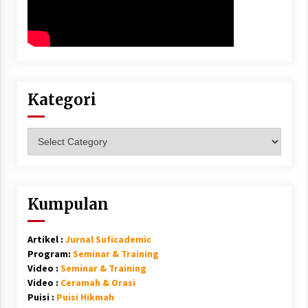
Kategori
Kategori
Kumpulan
Artikel :
Jurnal Suficademic
Program:
Seminar & Training
Video :
Seminar & Training
Video :
Ceramah & Orasi
Puisi :
Puisi Hikmah