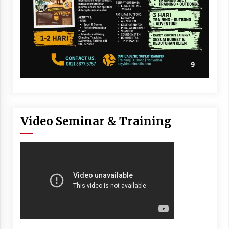
Video Seminar & Training