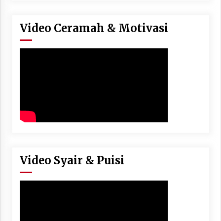
Video Ceramah & Motivasi
Video Syair & Puisi