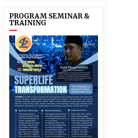
PROGRAM SEMINAR &
TRAINING