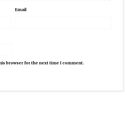
Email
his browser for the next time I comment.