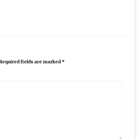
Required fields are marked
*