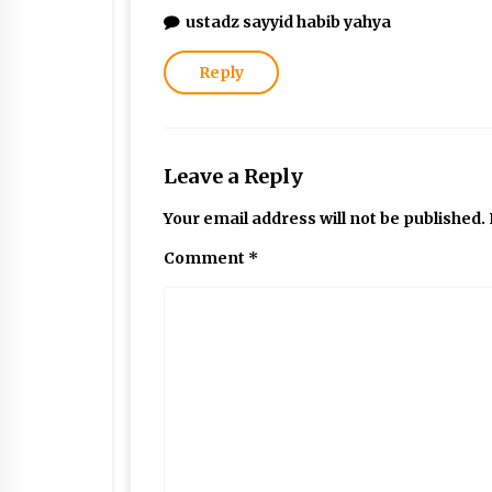
ustadz sayyid habib yahya
Reply
Leave a Reply
Your email address will not be published.
Comment
*