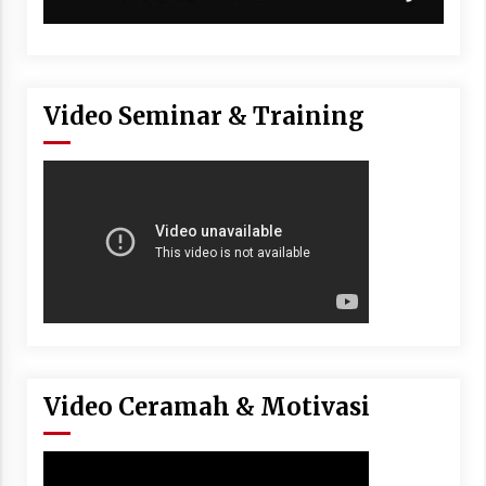
Video Seminar & Training
Video Ceramah & Motivasi