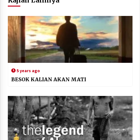
Kajian Lainnya
5 years ago
BESOK KALIAN AKAN MATI