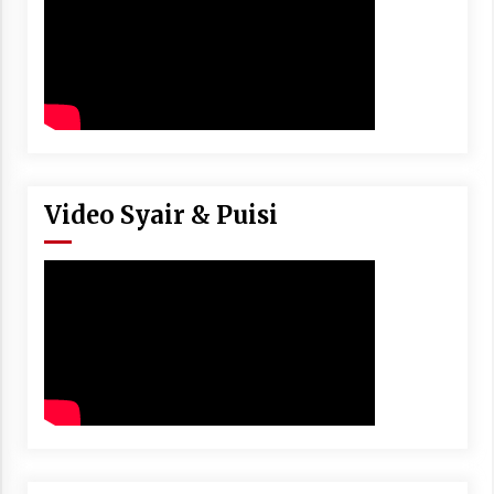
Video Syair & Puisi