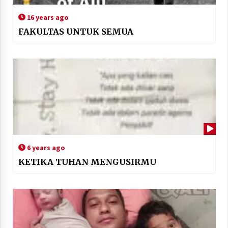
16 years ago
FAKULTAS UNTUK SEMUA
6 years ago
KETIKA TUHAN MENGUSIRMU