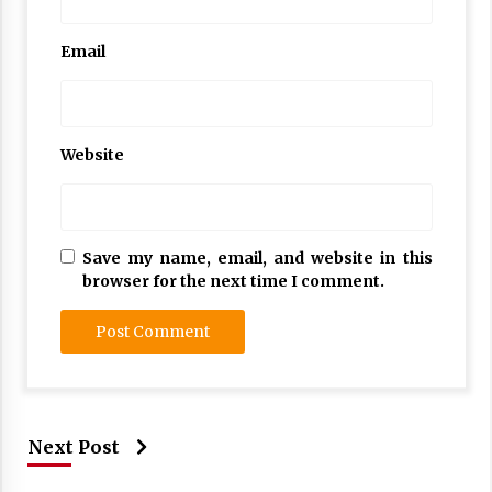
Email
Website
Save my name, email, and website in this
browser for the next time I comment.
Next Post