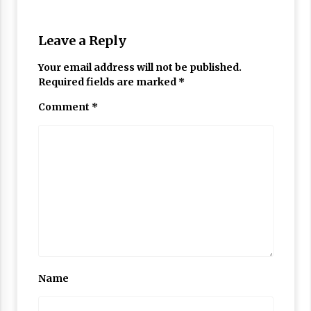
Leave a Reply
Your email address will not be published.
Required fields are marked
*
Comment
*
Name