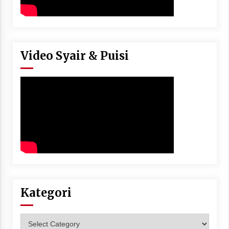
Video Syair & Puisi
Kategori
Kategori