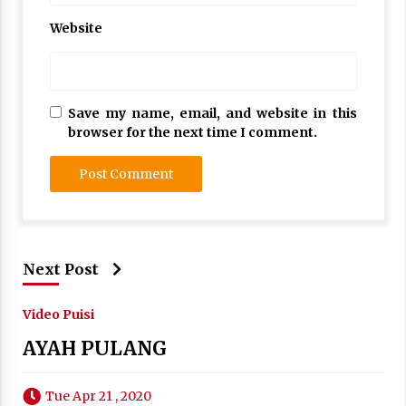
Website
Save my name, email, and website in this
browser for the next time I comment.
Next Post
Video Puisi
AYAH PULANG
Tue Apr 21 , 2020