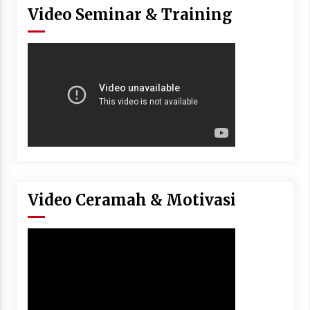
Video Seminar & Training
Video Ceramah & Motivasi