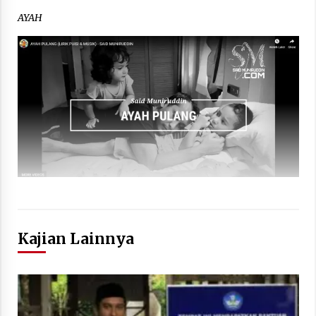
AYAH
Kajian Lainnya