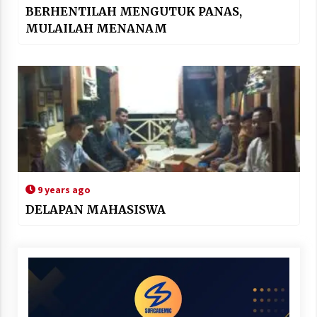
BERHENTILAH MENGUTUK PANAS,
MULAILAH MENANAM
9 years ago
DELAPAN MAHASISWA