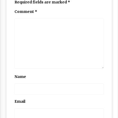
Required fields are marked
*
Comment
*
Name
Email