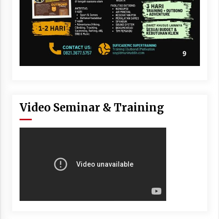
Video Seminar & Training