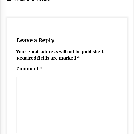
Leave a Reply
Your email address will not be published.
Required fields are marked
*
Comment
*