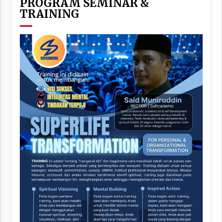
PROGRAM SEMINAR &
TRAINING