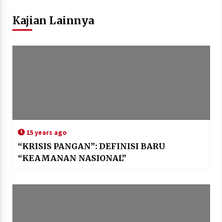
Kajian Lainnya
15 years ago
“KRISIS PANGAN”: DEFINISI BARU
“KEAMANAN NASIONAL”