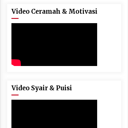
Video Ceramah & Motivasi
Video Syair & Puisi