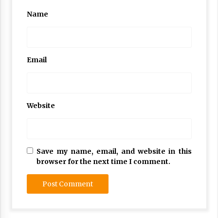
Name
Email
Website
Save my name, email, and website in this
browser for the next time I comment.