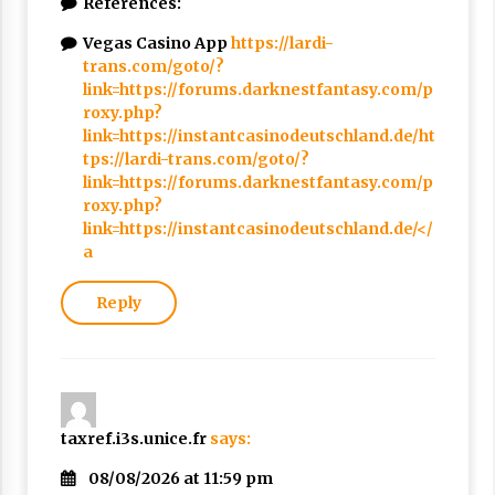
References:
Vegas Casino App
https://lardi-
trans.com/goto/?
link=https://forums.darknestfantasy.com/p
roxy.php?
link=https://instantcasinodeutschland.de/ht
tps://lardi-trans.com/goto/?
link=https://forums.darknestfantasy.com/p
roxy.php?
link=https://instantcasinodeutschland.de/</
a
Reply
taxref.i3s.unice.fr
says:
08/08/2026 at 11:59 pm