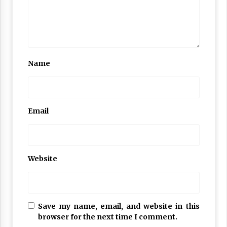
Name
Email
Website
Save my name, email, and website in this
browser for the next time I comment.