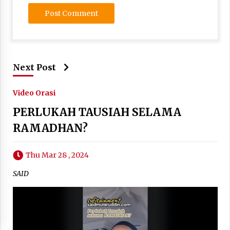
Next Post
Video Orasi
PERLUKAH TAUSIAH SELAMA
RAMADHAN?
Thu Mar 28 , 2024
SAID