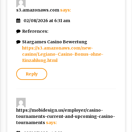
s3.amazonaws.com
says:
02/08/2026 at 6:31 am
References:
Stargames Casino Bewertung
https://s3.amazonaws.com/new-
casino/Legiano-Casino-Bonus-ohne-
Einzahlung.html
Reply
https://mobidesign.us/employer/casino-
tournaments-current-and-upcoming-casino-
tournaments
says: