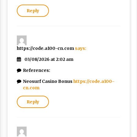
Reply
https://code.a100-cn.com
says:
03/08/2026 at 2:02 am
References:
Neosurf Casino Bonus
https://code.a100-
cn.com
Reply