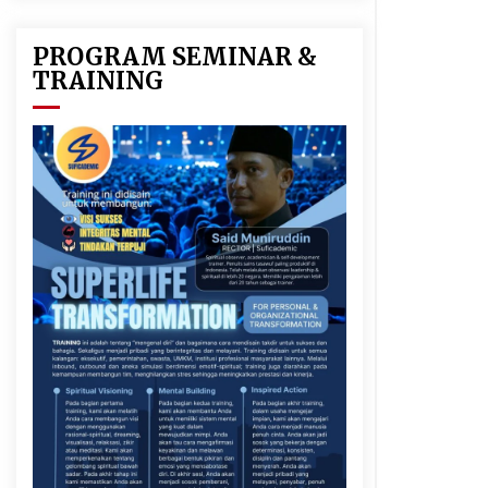
PROGRAM SEMINAR &
TRAINING