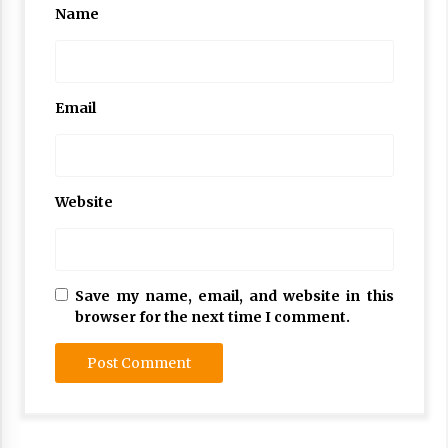
Name
Email
Website
Save my name, email, and website in this
browser for the next time I comment.