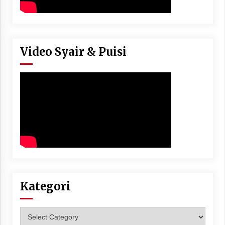
Video Syair & Puisi
Kategori
Kategori