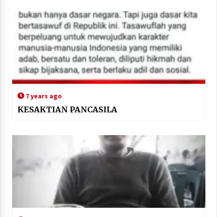
7 years ago
KESAKTIAN PANCASILA