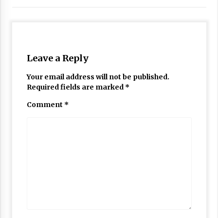
Nubuwwat
4 months ago
Leave a Reply
Your email address will not be published.
Required fields are marked
*
Comment
*