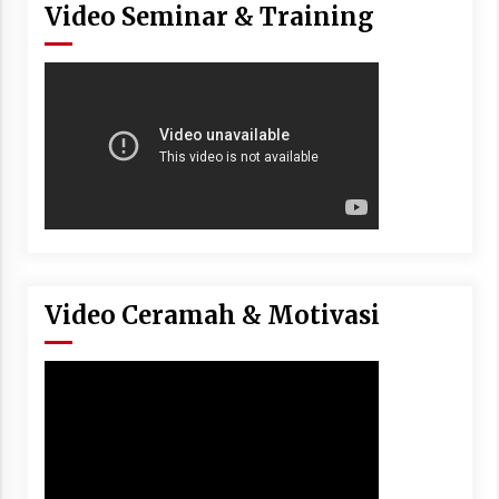
Video Seminar & Training
Video Ceramah & Motivasi