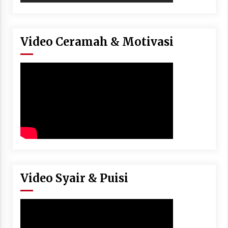
Video Ceramah & Motivasi
Video Syair & Puisi