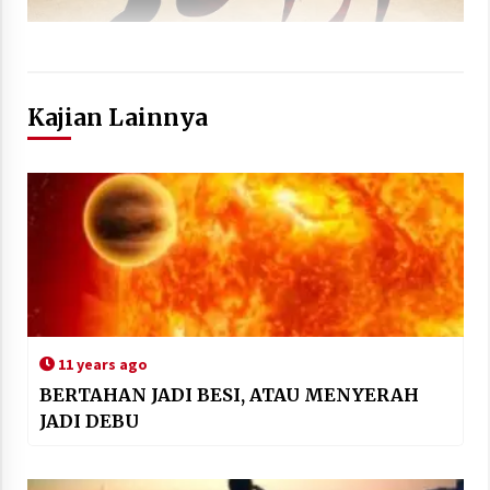
Kajian Lainnya
11 years ago
BERTAHAN JADI BESI, ATAU MENYERAH
JADI DEBU