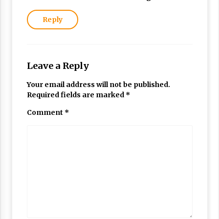
Reply
Leave a Reply
Your email address will not be published.
Required fields are marked
*
Comment
*