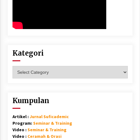
Kategori
Kategori
Kumpulan
Artikel :
Jurnal Suficademic
Program:
Seminar & Training
Video :
Seminar & Training
Video :
Ceramah & Orasi