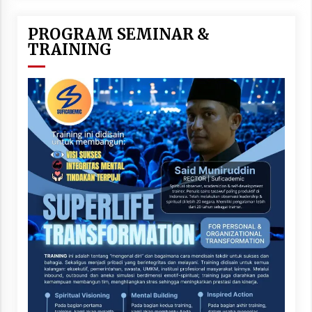
PROGRAM SEMINAR &
TRAINING