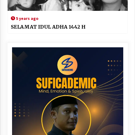
5 years ago
SELAMAT IDUL ADHA 1442 H