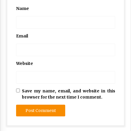
Name
Email
Website
Save my name, email, and website in this
browser for the next time I comment.