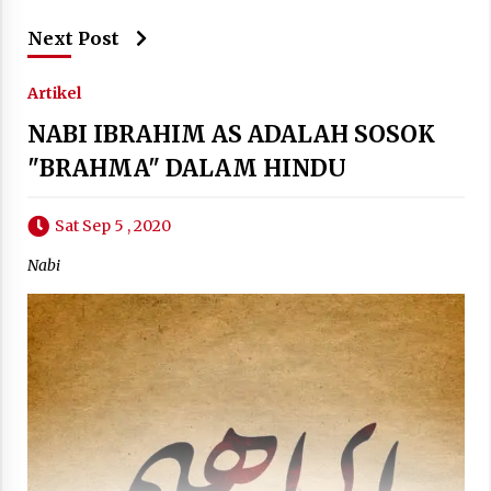
Next Post
Artikel
NABI IBRAHIM AS ADALAH SOSOK
"BRAHMA" DALAM HINDU
Sat Sep 5 , 2020
Nabi