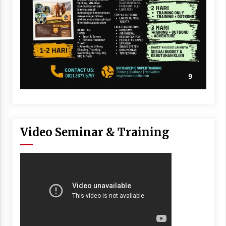
Video Seminar & Training