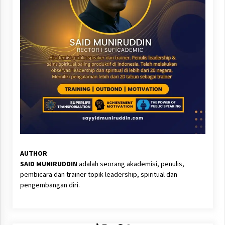
AUTHOR
SAID MUNIRUDDIN
adalah seorang akademisi, penulis,
pembicara dan trainer topik leadership, spiritual dan
pengembangan diri.