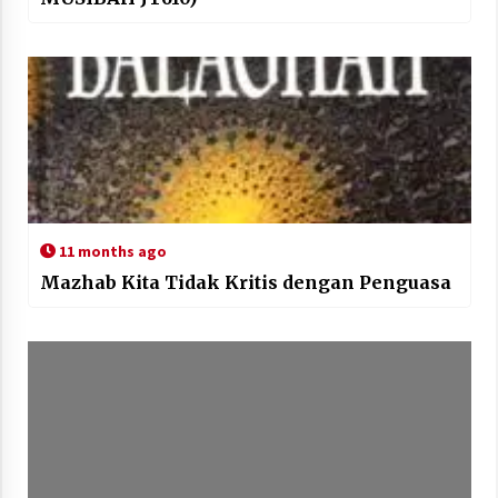
11 months ago
Mazhab Kita Tidak Kritis dengan Penguasa