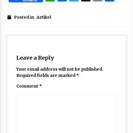
Link
Posted in
Artikel
Leave a Reply
Your email address will not be published.
Required fields are marked
*
Comment
*