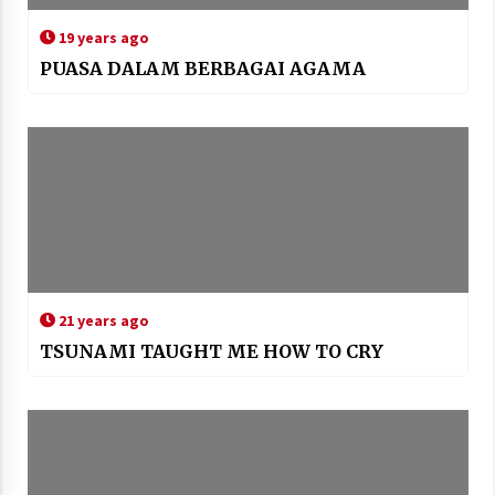
19 years ago
PUASA DALAM BERBAGAI AGAMA
21 years ago
TSUNAMI TAUGHT ME HOW TO CRY