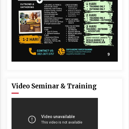
Video Seminar & Training