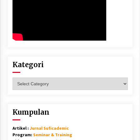
Kategori
Kategori
Kumpulan
Artikel :
Jurnal Suficademic
Program:
Seminar & Training