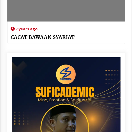
7 years ago
CACAT BAWAAN SYARIAT