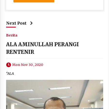
Next Post
Berita
ALA AMINULLAH PERANGI
RENTENIR
Mon Nov 30 , 2020
“ALA