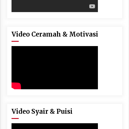
Video Ceramah & Motivasi
Video Syair & Puisi