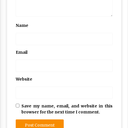
Name
Email
Website
Save my name, email, and website in this
browser for the next time I comment.