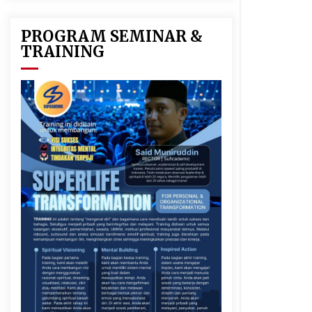
PROGRAM SEMINAR &
TRAINING