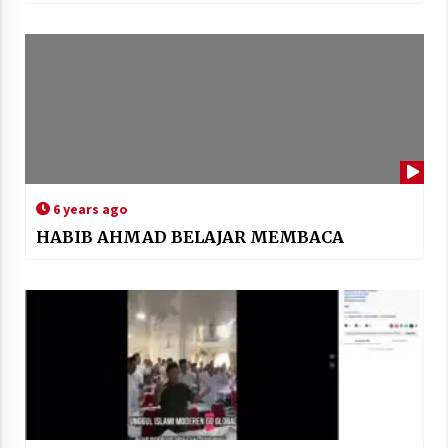
6 years ago
HABIB AHMAD BELAJAR MEMBACA