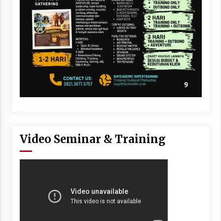
Video Seminar & Training