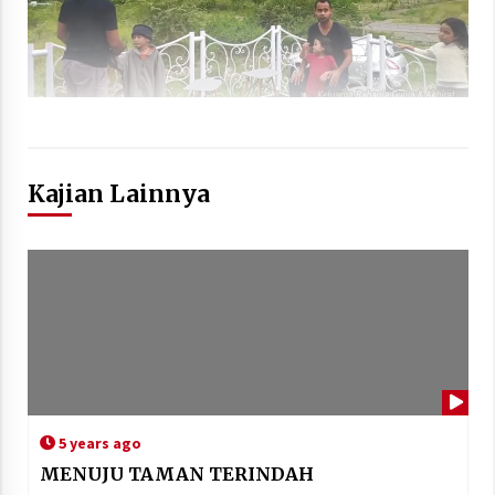
Kajian Lainnya
5 years ago
MENUJU TAMAN TERINDAH