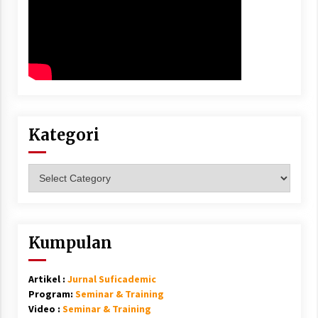
Kategori
Kategori
Kumpulan
Artikel :
Jurnal Suficademic
Program:
Seminar & Training
Video :
Seminar & Training