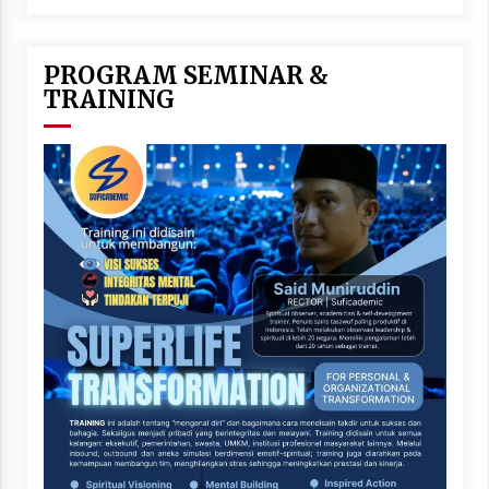
PROGRAM SEMINAR &
TRAINING