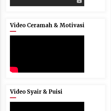
Video Ceramah & Motivasi
Video Syair & Puisi