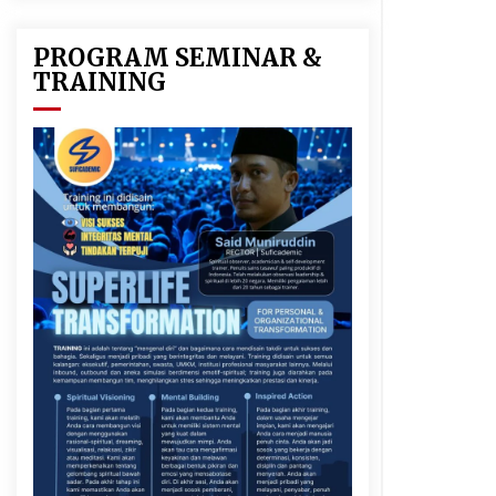
PROGRAM SEMINAR &
TRAINING