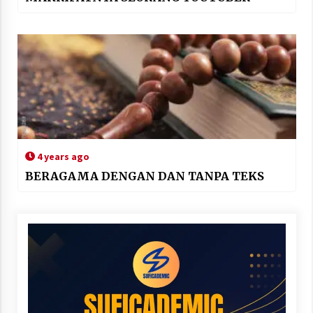
4 years ago
BERAGAMA DENGAN DAN TANPA TEKS