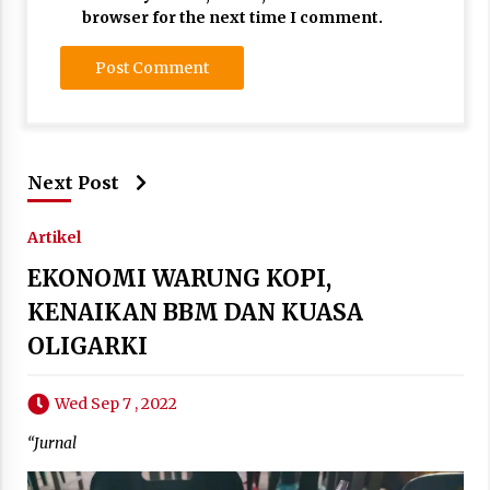
browser for the next time I comment.
Next Post
Artikel
EKONOMI WARUNG KOPI,
KENAIKAN BBM DAN KUASA
OLIGARKI
Wed Sep 7 , 2022
“Jurnal