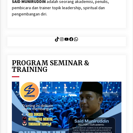
SAID MUNIRUDDIN
adalah seorang akademisi, penulis,
pembicara dan trainer topik leadership, spiritual dan
pengembangan diri.
TikTok
Instagram
YouTube
Facebook
WhatsApp
PROGRAM SEMINAR &
TRAINING