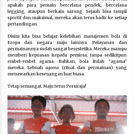
apakah para pemain bercelana pendek, bercelana
legging, ataupun berkain sarung. Sejauh bisa tampil
sportif dan maksimal, mereka akan terus hadir ke setiap
pertandingan.
Disini kita bisa belajar kelebihan manajemen bola di
Eropa dan negara maju lainnya. Pelayanan dan
permainannya sudah sangat berestetika. Mereka mampu
memberi kepuasan kepada pemirsa, tanpa sedikitpun
embel-embel agama. Bahkan, bola itulah “agama”
mereka. Sebuah
agama
(ritual dan permainan) yang
menawarkan kesenangan luar biasa.
Tetap semangat. Maju terus Persiraja!