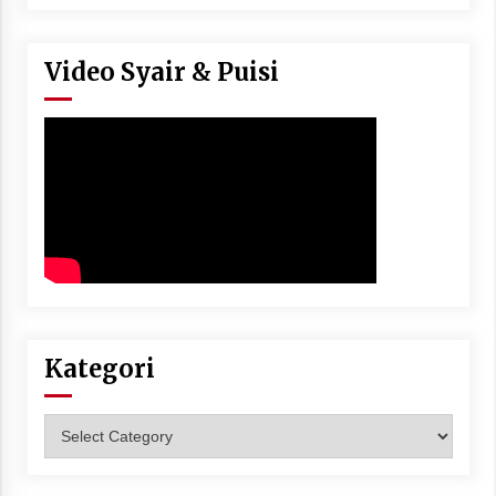
Video Syair & Puisi
Kategori
Kategori