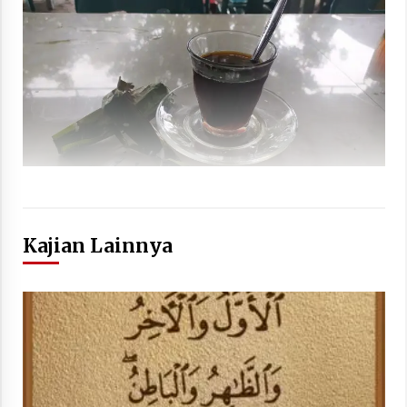
Kajian Lainnya