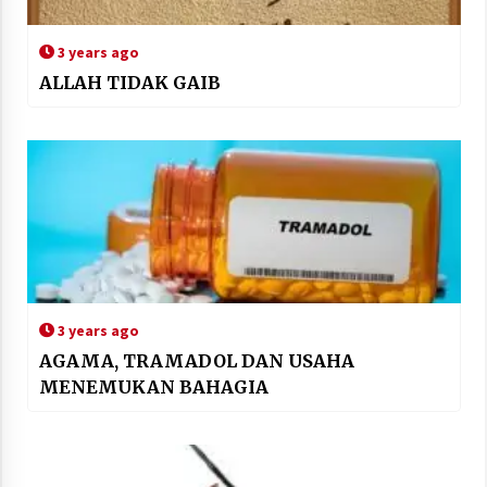
3 years ago
ALLAH TIDAK GAIB
3 years ago
AGAMA, TRAMADOL DAN USAHA
MENEMUKAN BAHAGIA