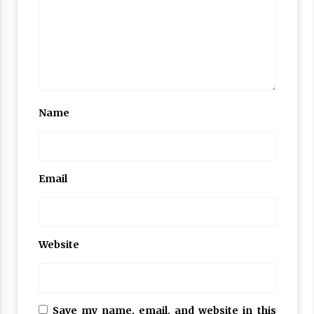
Name
Email
Website
Save my name, email, and website in this