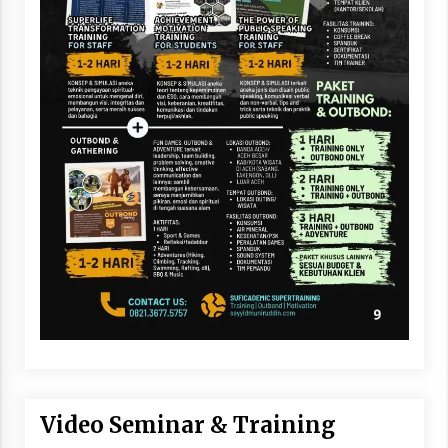
Video Seminar & Training