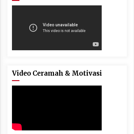
Video Ceramah & Motivasi