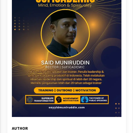
AUTHOR