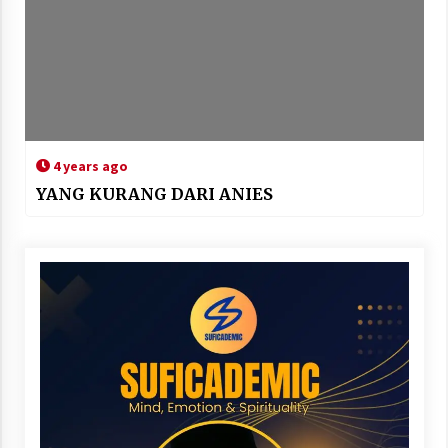
4 years ago
YANG KURANG DARI ANIES