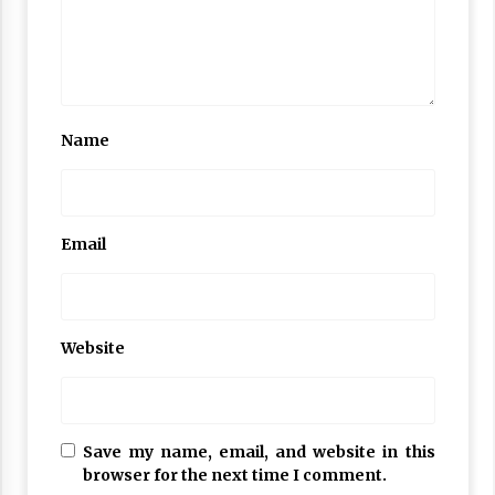
Name
Email
Website
Save my name, email, and website in this
browser for the next time I comment.