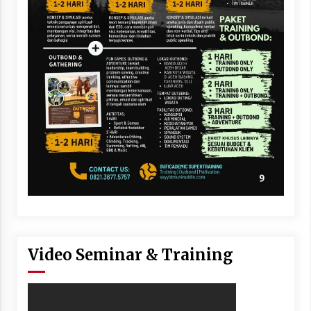
Video Seminar & Training