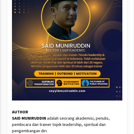
AUTHOR
SAID MUNIRUDDIN
adalah seorang akademisi, penulis,
pembicara dan trainer topik leadership, spiritual dan
pengembangan diri.