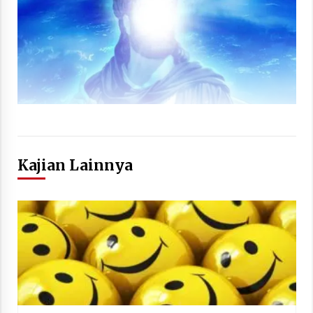
Kajian Lainnya