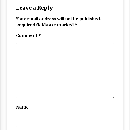
Leave a Reply
Your email address will not be published.
Required fields are marked
*
Comment
*
Name