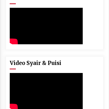
Video Syair & Puisi