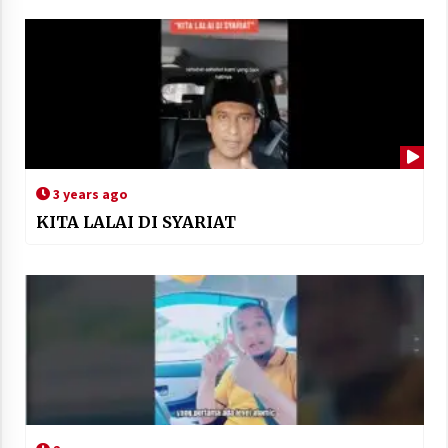
3 years ago
KITA LALAI DI SYARIAT