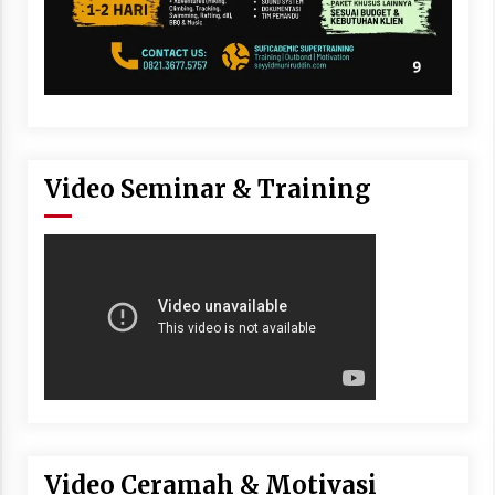
Video Seminar & Training
Video Ceramah & Motivasi