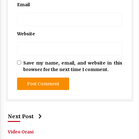
Email
Website
Save my name, email, and website in this
browser for the next time I comment.
Next Post
Video Orasi