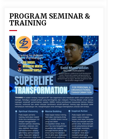
PROGRAM SEMINAR &
TRAINING